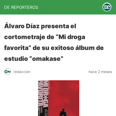
DE REPORTEROS
Álvaro Díaz presenta el
cortometraje de “Mi droga
favorita” de su exitoso álbum de
estudio “omakase”
redaccion
hace 2 meses