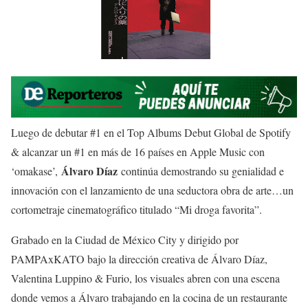
Luego de debutar #1 en el Top Albums Debut Global de Spotify
& alcanzar un #1 en más de 16 países en Apple Music con
Álvaro Díaz
‘omakase’,
continúa demostrando su genialidad e
innovación con el lanzamiento de una seductora obra de arte…un
cortometraje cinematográfico titulado “Mi droga favorita”.
Grabado en la Ciudad de México City y dirigido por
PAMPAxKATO bajo la dirección creativa de Álvaro Díaz,
Valentina Luppino & Furio, los visuales abren con una escena
donde vemos a Álvaro trabajando en la cocina de un restaurante