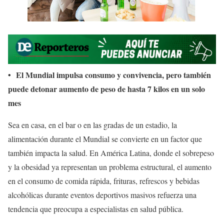
• El Mundial impulsa consumo y convivencia, pero también
puede detonar aumento de peso de hasta 7 kilos en un solo
mes
Sea en casa, en el bar o en las gradas de un estadio, la
alimentación durante el Mundial se convierte en un factor que
también impacta la salud. En América Latina, donde el sobrepeso
y la obesidad ya representan un problema estructural, el aumento
en el consumo de comida rápida, frituras, refrescos y bebidas
alcohólicas durante eventos deportivos masivos refuerza una
tendencia que preocupa a especialistas en salud pública.