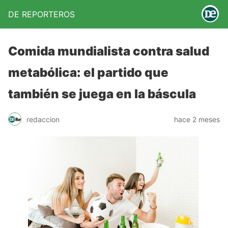
DE REPORTEROS
Comida mundialista contra salud
metabólica: el partido que
también se juega en la báscula
redaccion
hace 2 meses