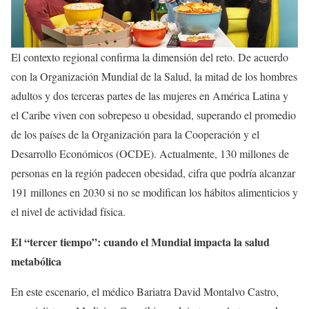
El contexto regional confirma la dimensión del reto. De acuerdo
con la Organización Mundial de la Salud, la mitad de los hombres
adultos y dos terceras partes de las mujeres en América Latina y
el Caribe viven con sobrepeso u obesidad, superando el promedio
de los países de la Organización para la Cooperación y el
Desarrollo Económicos (OCDE). Actualmente, 130 millones de
personas en la región padecen obesidad, cifra que podría alcanzar
191 millones en 2030 si no se modifican los hábitos alimenticios y
el nivel de actividad física.
El “tercer tiempo”: cuando el Mundial impacta la salud
metabólica
En este escenario, el médico Bariatra David Montalvo Castro,