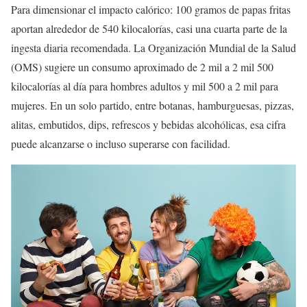
Para dimensionar el impacto calórico: 100 gramos de papas fritas
aportan alrededor de 540 kilocalorías, casi una cuarta parte de la
ingesta diaria recomendada. La Organización Mundial de la Salud
(OMS) sugiere un consumo aproximado de 2 mil a 2 mil 500
kilocalorías al día para hombres adultos y mil 500 a 2 mil para
mujeres. En un solo partido, entre botanas, hamburguesas, pizzas,
alitas, embutidos, dips, refrescos y bebidas alcohólicas, esa cifra
puede alcanzarse o incluso superarse con facilidad.