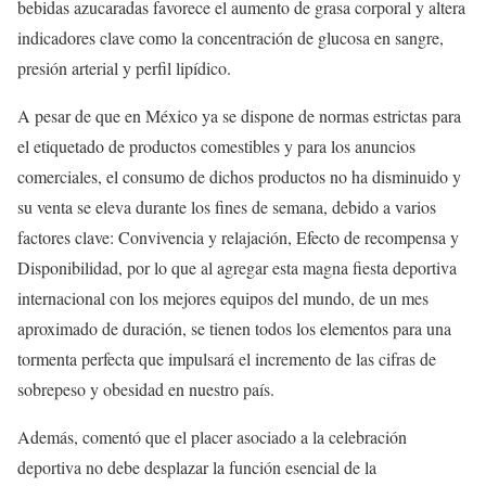
bebidas azucaradas favorece el aumento de grasa corporal y altera
indicadores clave como la concentración de glucosa en sangre,
presión arterial y perfil lipídico.
A pesar de que en México ya se dispone de normas estrictas para
el etiquetado de productos comestibles y para los anuncios
comerciales, el consumo de dichos productos no ha disminuido y
su venta se eleva durante los fines de semana, debido a varios
factores clave: Convivencia y relajación, Efecto de recompensa y
Disponibilidad, por lo que al agregar esta magna fiesta deportiva
internacional con los mejores equipos del mundo, de un mes
aproximado de duración, se tienen todos los elementos para una
tormenta perfecta que impulsará el incremento de las cifras de
sobrepeso y obesidad en nuestro país.
Además, comentó que el placer asociado a la celebración
deportiva no debe desplazar la función esencial de la