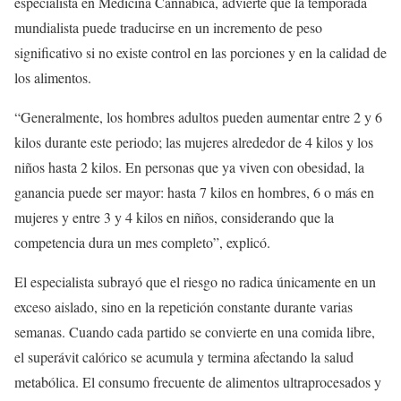
especialista en Medicina Cannábica, advierte que la temporada
mundialista puede traducirse en un incremento de peso
significativo si no existe control en las porciones y en la calidad de
los alimentos.
“Generalmente, los hombres adultos pueden aumentar entre 2 y 6
kilos durante este periodo; las mujeres alrededor de 4 kilos y los
niños hasta 2 kilos. En personas que ya viven con obesidad, la
ganancia puede ser mayor: hasta 7 kilos en hombres, 6 o más en
mujeres y entre 3 y 4 kilos en niños, considerando que la
competencia dura un mes completo”, explicó.
El especialista subrayó que el riesgo no radica únicamente en un
exceso aislado, sino en la repetición constante durante varias
semanas. Cuando cada partido se convierte en una comida libre,
el superávit calórico se acumula y termina afectando la salud
metabólica. El consumo frecuente de alimentos ultraprocesados y