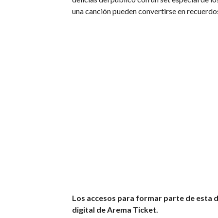
una canción pueden convertirse en recuerdo
Los accesos para formar parte de esta do
digital de Arema Ticket.