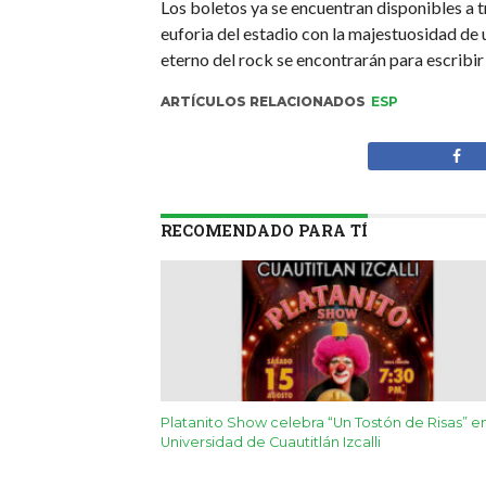
Los boletos ya se encuentran disponibles a 
euforia del estadio con la majestuosidad de u
eterno del rock se encontrarán para escribi
ARTÍCULOS RELACIONADOS
ESP
RECOMENDADO PARA TÍ
Platanito Show celebra “Un Tostón de Risas” en
Universidad de Cuautitlán Izcalli