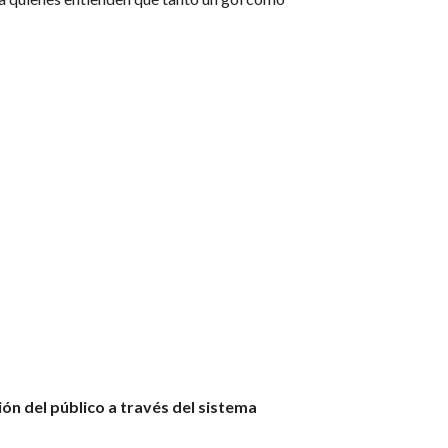
ón del público a través del sistema