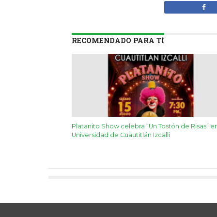
RECOMENDADO PARA TÍ
Platanito Show celebra “Un Tostón de Risas” en
Universidad de Cuautitlán Izcalli