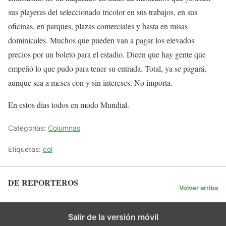
sus playeras del seleccionado tricolor en sus trabajos, en sus
oficinas, en parques, plazas comerciales y hasta en misas
dominicales. Muchos que pueden van a pagar los elevados
precios por un boleto para el estadio. Dicen que hay gente que
empeñó lo que pudo para tener su entrada. Total, ya se pagará,
aunque sea a meses con y sin intereses. No importa.
En estos días todos en modo Mundial.
Categorías:
Columnas
Etiquetas:
col
DE REPORTEROS
Volver arriba
Salir de la versión móvil