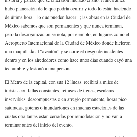
hubo planeación de lo que podría ocurrir y todo lo están haciendo
de última hora – lo que pueden hacer –; las obras en la Ciudad de
México sabemos que son permanentes y que nunca terminan,
pero la desorganización se nota, por ejemplo, en lugares como el
Aeropuerto Internacional de la Ciudad de México donde hicieron
una maquillada al “aventón” y se corre el riesgo de incidentes
dentro y en los alrededores como hace unos días cuando cayó una
techumbre y lesionó a una persona.
El Metro de la capital, con sus 12 líneas, recibirá a miles de
turistas con fallas constantes, retrasos de trenes, escaleras
inservibles, descompuestas o en arreglo permanente, horas pico
saturadas, goteras o inundaciones en muchas estaciones de las
cuales otra tantas están cerradas por remodelación y no van a
terminar antes del inicio del evento.