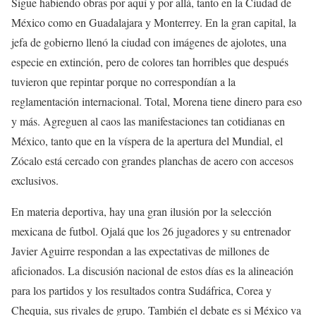
Sigue habiendo obras por aquí y por allá, tanto en la Ciudad de
México como en Guadalajara y Monterrey. En la gran capital, la
jefa de gobierno llenó la ciudad con imágenes de ajolotes, una
especie en extinción, pero de colores tan horribles que después
tuvieron que repintar porque no correspondían a la
reglamentación internacional. Total, Morena tiene dinero para eso
y más. Agreguen al caos las manifestaciones tan cotidianas en
México, tanto que en la víspera de la apertura del Mundial, el
Zócalo está cercado con grandes planchas de acero con accesos
exclusivos.
En materia deportiva, hay una gran ilusión por la selección
mexicana de futbol. Ojalá que los 26 jugadores y su entrenador
Javier Aguirre respondan a las expectativas de millones de
aficionados. La discusión nacional de estos días es la alineación
para los partidos y los resultados contra Sudáfrica, Corea y
Chequia, sus rivales de grupo. También el debate es si México va