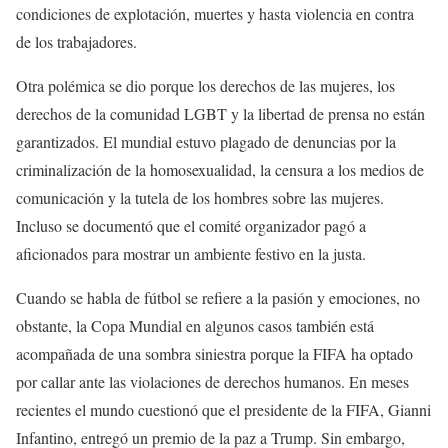
condiciones de explotación, muertes y hasta violencia en contra
de los trabajadores.
Otra polémica se dio porque los derechos de las mujeres, los
derechos de la comunidad LGBT y la libertad de prensa no están
garantizados. El mundial estuvo plagado de denuncias por la
criminalización de la homosexualidad, la censura a los medios de
comunicación y la tutela de los hombres sobre las mujeres.
Incluso se documentó que el comité organizador pagó a
aficionados para mostrar un ambiente festivo en la justa.
Cuando se habla de fútbol se refiere a la pasión y emociones, no
obstante, la Copa Mundial en algunos casos también está
acompañada de una sombra siniestra porque la FIFA ha optado
por callar ante las violaciones de derechos humanos. En meses
recientes el mundo cuestionó que el presidente de la FIFA, Gianni
Infantino, entregó un premio de la paz a Trump. Sin embargo,