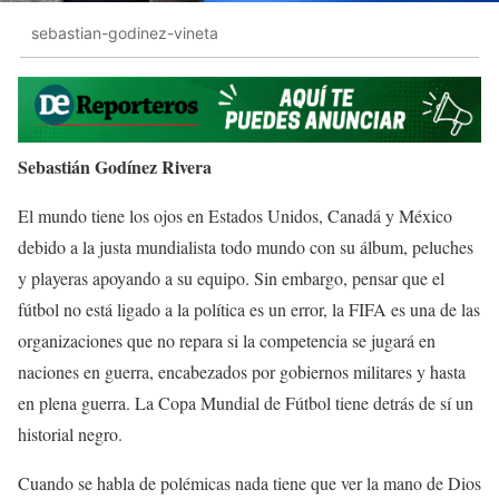
sebastian-godinez-vineta
Sebastián Godínez Rivera
El mundo tiene los ojos en Estados Unidos, Canadá y México
debido a la justa mundialista todo mundo con su álbum, peluches
y playeras apoyando a su equipo. Sin embargo, pensar que el
fútbol no está ligado a la política es un error, la FIFA es una de las
organizaciones que no repara si la competencia se jugará en
naciones en guerra, encabezados por gobiernos militares y hasta
en plena guerra. La Copa Mundial de Fútbol tiene detrás de sí un
historial negro.
Cuando se habla de polémicas nada tiene que ver la mano de Dios