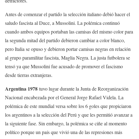
detractores.
Antes de comenzar el partido la selección italiano debió hacer el
saludo fascista al Duce, a Mussolini. La polémica continuó
cuando ambos equipos portaban las camisas del mismo color para
la segunda mitad del partido debieron cambiar a color blanco,
pero Italia se opuso y debieron portar camisas negras en relación
al grupo paramilitar fascista, Maglia Negra. La justa futbolera se
tensó ya que Mussolini fue acusado de promover el fascismo
desde tierras extranjeras.
Argentina 1978
tuvo lugar durante la Junta de Reorganización
Nacional encabezada por el General Jorge Rafael Videla. La
polémica de este mundial versa sobre los 6 goles que propiciaron
los argentinos a la selección del Perú y que les permitió avanzar a
la siguiente fase. Sin embargo, la polémica se ciñe al momento
político porque un país que vivió una de las represiones más