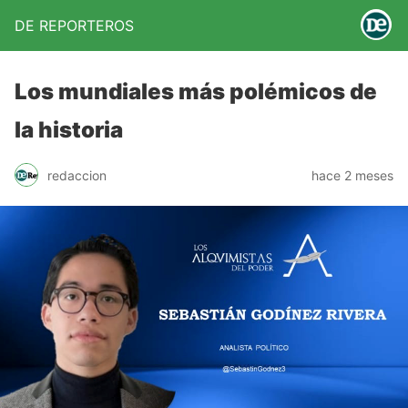
DE REPORTEROS
Los mundiales más polémicos de
la historia
redaccion
hace 2 meses