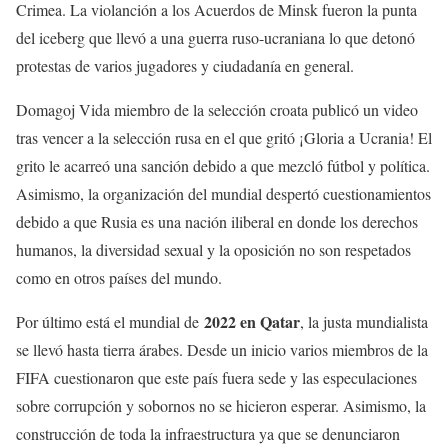
Crimea. La violanción a los Acuerdos de Minsk fueron la punta
del iceberg que llevó a una guerra ruso-ucraniana lo que detonó
protestas de varios jugadores y ciudadanía en general.
Domagoj Vida miembro de la selección croata publicó un video
tras vencer a la selección rusa en el que gritó ¡Gloria a Ucrania! El
grito le acarreó una sanción debido a que mezcló fútbol y política.
Asimismo, la organización del mundial despertó cuestionamientos
debido a que Rusia es una nación iliberal en donde los derechos
humanos, la diversidad sexual y la oposición no son respetados
como en otros países del mundo.
2022 en Qatar
Por último está el mundial de
, la justa mundialista
se llevó hasta tierra árabes. Desde un inicio varios miembros de la
FIFA cuestionaron que este país fuera sede y las especulaciones
sobre corrupción y sobornos no se hicieron esperar. Asimismo, la
construcción de toda la infraestructura ya que se denunciaron