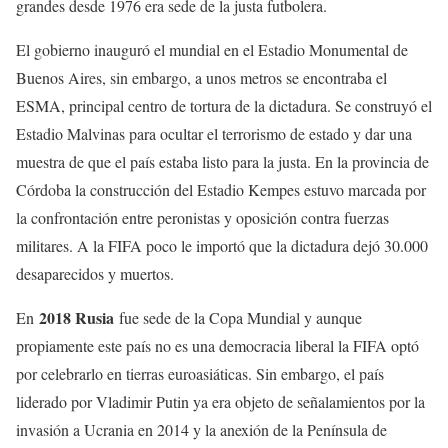
grandes desde 1976 era sede de la justa futbolera.
El gobierno inauguró el mundial en el Estadio Monumental de
Buenos Aires, sin embargo, a unos metros se encontraba el
ESMA, principal centro de tortura de la dictadura. Se construyó el
Estadio Malvinas para ocultar el terrorismo de estado y dar una
muestra de que el país estaba listo para la justa. En la provincia de
Córdoba la construcción del Estadio Kempes estuvo marcada por
la confrontación entre peronistas y oposición contra fuerzas
militares. A la FIFA poco le importó que la dictadura dejó 30.000
desaparecidos y muertos.
2018 Rusia
En
fue sede de la Copa Mundial y aunque
propiamente este país no es una democracia liberal la FIFA optó
por celebrarlo en tierras euroasiáticas. Sin embargo, el país
liderado por Vladimir Putin ya era objeto de señalamientos por la
invasión a Ucrania en 2014 y la anexión de la Península de