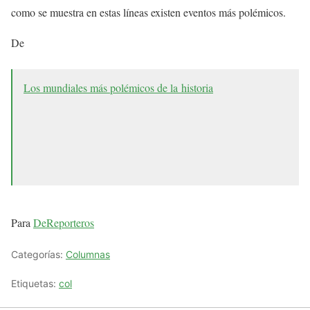
como se muestra en estas líneas existen eventos más polémicos.
De
Los mundiales más polémicos de la historia
Para
DeReporteros
Categorías:
Columnas
Etiquetas:
col