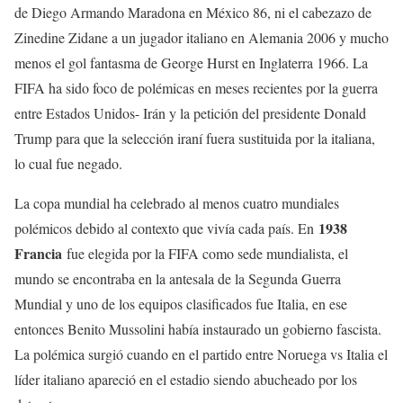
de Diego Armando Maradona en México 86, ni el cabezazo de
Zinedine Zidane a un jugador italiano en Alemania 2006 y mucho
menos el gol fantasma de George Hurst en Inglaterra 1966. La
FIFA ha sido foco de polémicas en meses recientes por la guerra
entre Estados Unidos- Irán y la petición del presidente Donald
Trump para que la selección iraní fuera sustituida por la italiana,
lo cual fue negado.
La copa mundial ha celebrado al menos cuatro mundiales
1938
polémicos debido al contexto que vivía cada país. En
Francia
fue elegida por la FIFA como sede mundialista, el
mundo se encontraba en la antesala de la Segunda Guerra
Mundial y uno de los equipos clasificados fue Italia, en ese
entonces Benito Mussolini había instaurado un gobierno fascista.
La polémica surgió cuando en el partido entre Noruega vs Italia el
líder italiano apareció en el estadio siendo abucheado por los