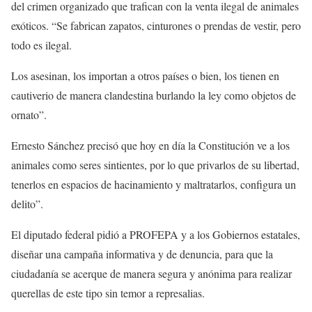
del crimen organizado que trafican con la venta ilegal de animales
exóticos. “Se fabrican zapatos, cinturones o prendas de vestir, pero
todo es ilegal.
Los asesinan, los importan a otros países o bien, los tienen en
cautiverio de manera clandestina burlando la ley como objetos de
ornato”.
Ernesto Sánchez precisó que hoy en día la Constitución ve a los
animales como seres sintientes, por lo que privarlos de su libertad,
tenerlos en espacios de hacinamiento y maltratarlos, configura un
delito”.
El diputado federal pidió a PROFEPA y a los Gobiernos estatales,
diseñar una campaña informativa y de denuncia, para que la
ciudadanía se acerque de manera segura y anónima para realizar
querellas de este tipo sin temor a represalias.