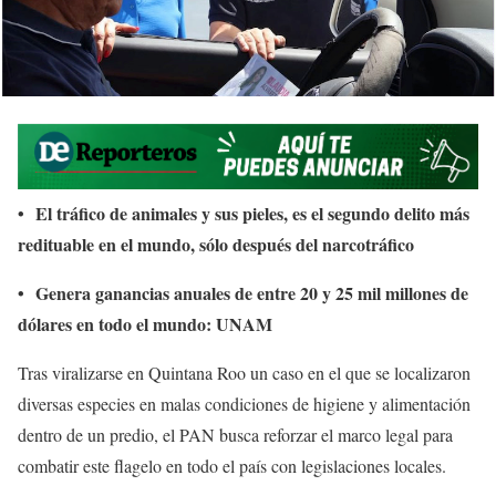
• El tráfico de animales y sus pieles, es el segundo delito más
redituable en el mundo, sólo después del narcotráfico
• Genera ganancias anuales de entre 20 y 25 mil millones de
dólares en todo el mundo: UNAM
Tras viralizarse en Quintana Roo un caso en el que se localizaron
diversas especies en malas condiciones de higiene y alimentación
dentro de un predio, el PAN busca reforzar el marco legal para
combatir este flagelo en todo el país con legislaciones locales.