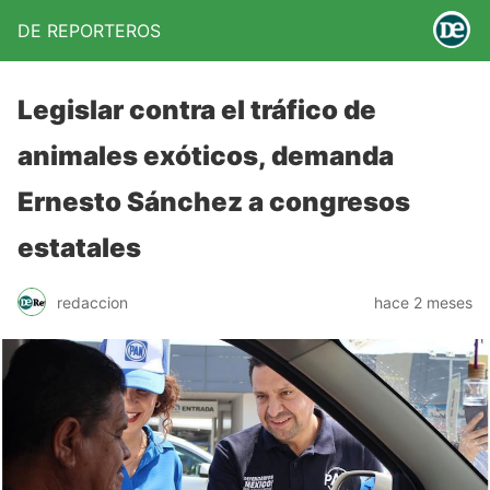
DE REPORTEROS
Legislar contra el tráfico de
animales exóticos, demanda
Ernesto Sánchez a congresos
estatales
redaccion
hace 2 meses