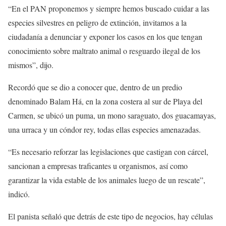
“En el PAN proponemos y siempre hemos buscado cuidar a las
especies silvestres en peligro de extinción, invitamos a la
ciudadanía a denunciar y exponer los casos en los que tengan
conocimiento sobre maltrato animal o resguardo ilegal de los
mismos”, dijo.
Recordó que se dio a conocer que, dentro de un predio
denominado Balam Há, en la zona costera al sur de Playa del
Carmen, se ubicó un puma, un mono saraguato, dos guacamayas,
una urraca y un cóndor rey, todas ellas especies amenazadas.
“Es necesario reforzar las legislaciones que castigan con cárcel,
sancionan a empresas traficantes u organismos, así como
garantizar la vida estable de los animales luego de un rescate”,
indicó.
El panista señaló que detrás de este tipo de negocios, hay células