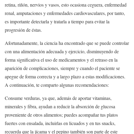
retina, riñón, nervios y vasos, esto ocasiona ceguera, enfermedad
renal, amputaciones y enfermedades cardiovasculares, por tanto,
es importante detectarla y tratarla a tiempo para evitar la
progresión de éstas.
Afortunadamente, la ciencia ha encontrado que se puede controlar
con una alimentación adecuada y ejercicio, disminuyendo de
forma significativa el uso de medicamentos y el retraso en la
aparición de complicaciones, siempre y cuando el paciente se
apegue de forma correcta y a largo plazo a estas modificaciones.
A continuación, te comparto algunas recomendaciones:
Consume verduras, ya que, además de aportar vitaminas,
minerales y fibra, ayudan a reducir la absorción de glucosa
proveniente de otros alimentos; puedes acompañar tus platos
fuertes con ensalada, incluirlas en licuados y en tus snacks,
recuerda que la jícama y el pepino también son parte de este