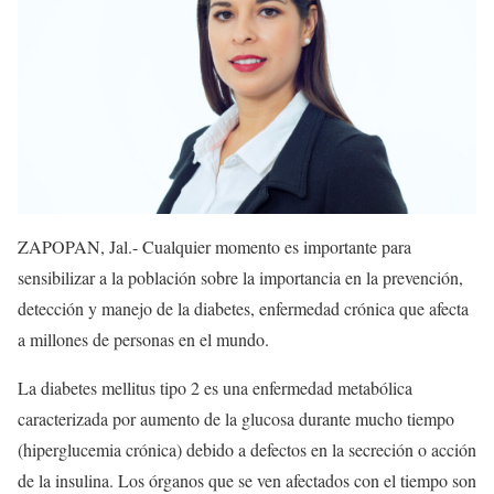
ZAPOPAN, Jal.- Cualquier momento es importante para
sensibilizar a la población sobre la importancia en la prevención,
detección y manejo de la diabetes, enfermedad crónica que afecta
a millones de personas en el mundo.
La diabetes mellitus tipo 2 es una enfermedad metabólica
caracterizada por aumento de la glucosa durante mucho tiempo
(hiperglucemia crónica) debido a defectos en la secreción o acción
de la insulina. Los órganos que se ven afectados con el tiempo son