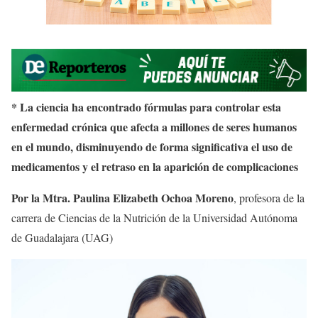
* La ciencia ha encontrado fórmulas para controlar esta
enfermedad crónica que afecta a millones de seres humanos
en el mundo, disminuyendo de forma significativa el uso de
medicamentos y el retraso en la aparición de complicaciones
Por la Mtra. Paulina Elizabeth Ochoa Moreno
, profesora de la
carrera de Ciencias de la Nutrición de la Universidad Autónoma
de Guadalajara (UAG)