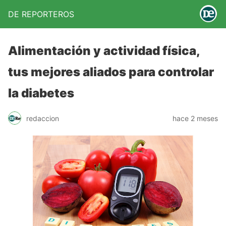
DE REPORTEROS
Alimentación y actividad física,
tus mejores aliados para controlar
la diabetes
redaccion
hace 2 meses