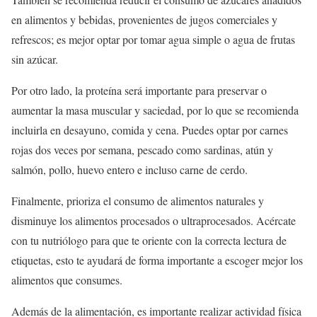
en alimentos y bebidas, provenientes de jugos comerciales y
refrescos; es mejor optar por tomar agua simple o agua de frutas
sin azúcar.
Por otro lado, la proteína será importante para preservar o
aumentar la masa muscular y saciedad, por lo que se recomienda
incluirla en desayuno, comida y cena. Puedes optar por carnes
rojas dos veces por semana, pescado como sardinas, atún y
salmón, pollo, huevo entero e incluso carne de cerdo.
Finalmente, prioriza el consumo de alimentos naturales y
disminuye los alimentos procesados o ultraprocesados. Acércate
con tu nutriólogo para que te oriente con la correcta lectura de
etiquetas, esto te ayudará de forma importante a escoger mejor los
alimentos que consumes.
Además de la alimentación, es importante realizar actividad física