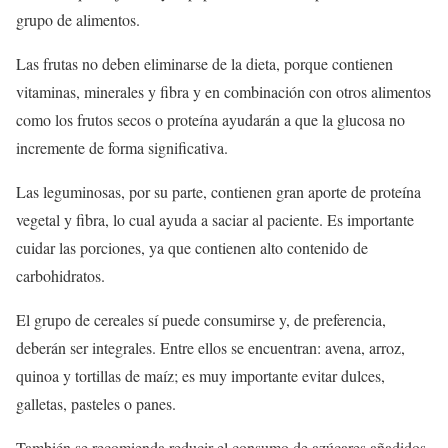
grupo de alimentos.
Las frutas no deben eliminarse de la dieta, porque contienen
vitaminas, minerales y fibra y en combinación con otros alimentos
como los frutos secos o proteína ayudarán a que la glucosa no
incremente de forma significativa.
Las leguminosas, por su parte, contienen gran aporte de proteína
vegetal y fibra, lo cual ayuda a saciar al paciente. Es importante
cuidar las porciones, ya que contienen alto contenido de
carbohidratos.
El grupo de cereales sí puede consumirse y, de preferencia,
deberán ser integrales. Entre ellos se encuentran: avena, arroz,
quinoa y tortillas de maíz; es muy importante evitar dulces,
galletas, pasteles o panes.
También se recomienda reducir el consumo de azúcares añadidos