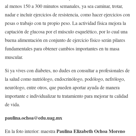
al menos 150 a 300 minutos semanales, ya sea caminar, trotar,
nadar e incluir ejercicios de resistencia, como hacer ejercicios con
pesas o trabajo con tu propio peso. La actividad física mejora la
captación de glucosa por el músculo esquelético, por lo cual una
buena alimentación en conjunto de ejercicio físico serán pilares
fundamentales para obtener cambios importantes en tu masa
muscular.
Si ya vives con diabetes, no dudes en consultar a profesionales de
la salud como nutriólogo, endocrinólogo, podólogo, nefrólogo,
neurólogo, entre otros, que pueden aportar ayuda de manera
importante e individualizar tu tratamiento para mejorar tu calidad
de vida.
paulina.ochoa@edu.uag.mx
Paulina Elizabeth Ochoa Moreno
En la foto interior: maestra