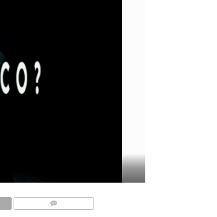
COMMENTS