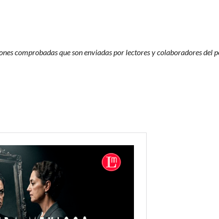
nes comprobadas que son enviadas por lectores y colaboradores del por