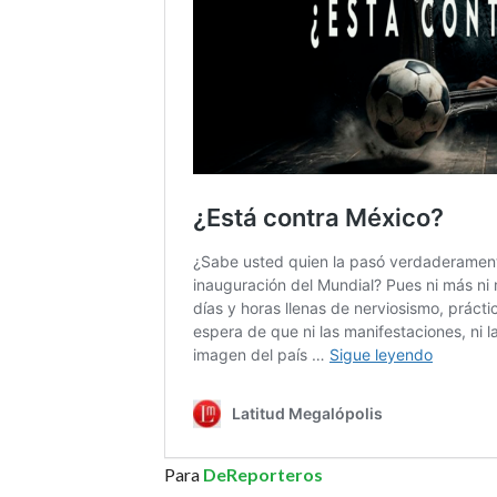
Para
DeReporteros