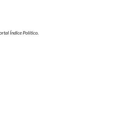
tal Índice Político.