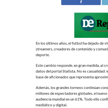
En los últimos años, el futbol ha dejado de v
streamers, creadores de contenido y comunid
deporte.
Este cambio responde, en gran medida, al cre
datos del portal Statista. No es casualidad:
base de aficionados que representa aproxima
Además, los grandes torneos continúan cons
millones de espectadores globales, el nuevo
audiencia mundial en un 61%. Todo ello conf
mediático y digital.