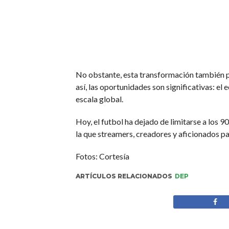
No obstante, esta transformación también pl
así, las oportunidades son significativas: el
escala global.
Hoy, el futbol ha dejado de limitarse a los 
la que streamers, creadores y aficionados pa
Fotos: Cortesía
ARTÍCULOS RELACIONADOS
DEP