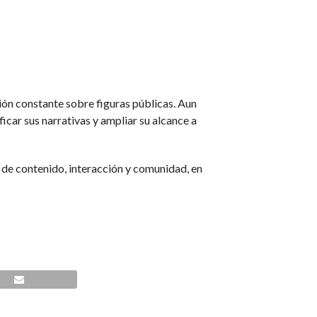
ón constante sobre figuras públicas. Aun
ficar sus narrativas y ampliar su alcance a
e de contenido, interacción y comunidad, en