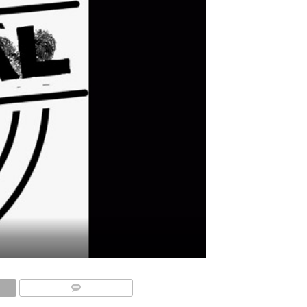
COMMENTS