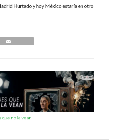
adrid Hurtado y hoy México estaría en otro
 que no la vean