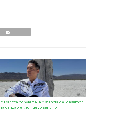
o Danzza convierte la distancia del desamor
Inalcanzable”, su nuevo sencillo