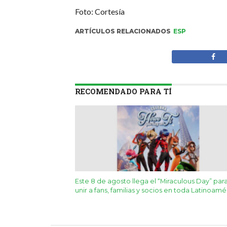
Foto: Cortesía
ARTÍCULOS RELACIONADOS
ESP
RECOMENDADO PARA TÍ
Este 8 de agosto llega el “Miraculous Day” par
unir a fans, familias y socios en toda Latinoamé