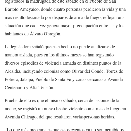
registrados la madrugada de este sábado en el Pueblo de San
Bartolo Ameyalco, donde cuatro personas perdieron la vida y una
más resultó lesionada por disparos de arma de fuego, reflejan una
situación que cada vez genera mayor preocupación entre las y los
habitantes de Álvaro Obregón.
La legisladora señaló que este hecho no puede analizarse de
manera aislada, pues en los últimos meses se han registrado
diversos episodios de violencia armada en distintos puntos de la
Alcaldía, incluyendo colonias como Olivar del Conde, Torres de
Potrero, Jalalpa, Pueblo de Santa Fe y zonas cercanas a Avenida
Centenario y Alta Tensión.
Prueba de ello es que el mismo sábado, cerca de las once de la
noche, se registró un nuevo hecho violento con armas de fuego en
Avenida Chicago, del que resultaron variaspersonas heridas.
“Lo que más preocupa es que estos eventos ya no son percibidos