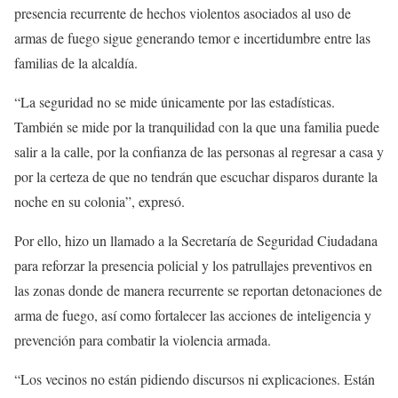
presencia recurrente de hechos violentos asociados al uso de
armas de fuego sigue generando temor e incertidumbre entre las
familias de la alcaldía.
“La seguridad no se mide únicamente por las estadísticas.
También se mide por la tranquilidad con la que una familia puede
salir a la calle, por la confianza de las personas al regresar a casa y
por la certeza de que no tendrán que escuchar disparos durante la
noche en su colonia”, expresó.
Por ello, hizo un llamado a la Secretaría de Seguridad Ciudadana
para reforzar la presencia policial y los patrullajes preventivos en
las zonas donde de manera recurrente se reportan detonaciones de
arma de fuego, así como fortalecer las acciones de inteligencia y
prevención para combatir la violencia armada.
“Los vecinos no están pidiendo discursos ni explicaciones. Están