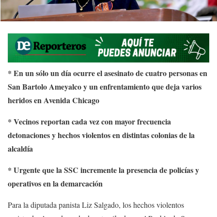
* En un sólo un día ocurre el asesinato de cuatro personas en
San Bartolo Ameyalco y un enfrentamiento que deja varios
heridos en Avenida Chicago
* Vecinos reportan cada vez con mayor frecuencia
detonaciones y hechos violentos en distintas colonias de la
alcaldía
* Urgente que la SSC incremente la presencia de policías y
operativos en la demarcación
Para la diputada panista Liz Salgado, los hechos violentos