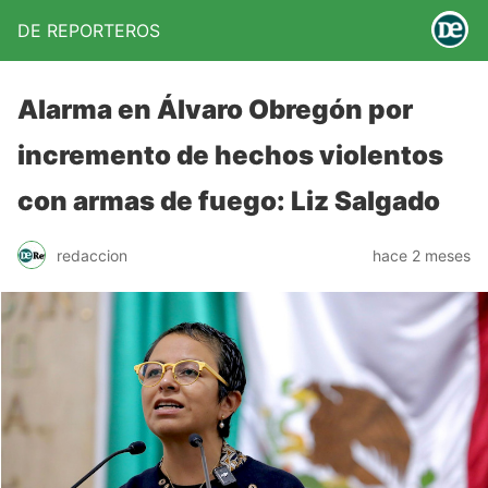
DE REPORTEROS
Alarma en Álvaro Obregón por
incremento de hechos violentos
con armas de fuego: Liz Salgado
redaccion
hace 2 meses