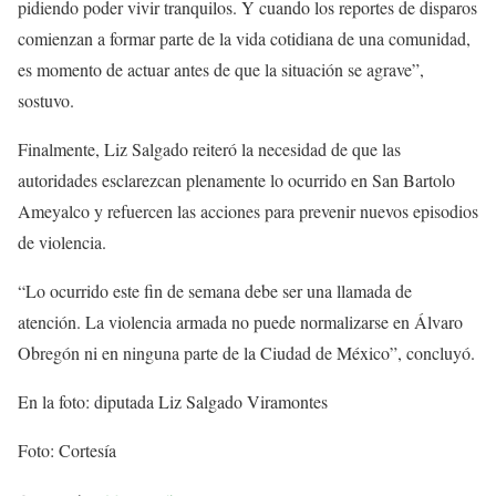
pidiendo poder vivir tranquilos. Y cuando los reportes de disparos
comienzan a formar parte de la vida cotidiana de una comunidad,
es momento de actuar antes de que la situación se agrave”,
sostuvo.
Finalmente, Liz Salgado reiteró la necesidad de que las
autoridades esclarezcan plenamente lo ocurrido en San Bartolo
Ameyalco y refuercen las acciones para prevenir nuevos episodios
de violencia.
“Lo ocurrido este fin de semana debe ser una llamada de
atención. La violencia armada no puede normalizarse en Álvaro
Obregón ni en ninguna parte de la Ciudad de México”, concluyó.
En la foto: diputada Liz Salgado Viramontes
Foto: Cortesía