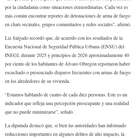
por la ciudadanía como situaciones extraordinarias. Cada vez es
más común encontrar reportes de detonaciones de arma de fuego
en chats vecinales, grupos comunitarios y redes sociales”, afirmó.
Liz Salgado recordó que, de acuerdo con los resultados de la
Encuesta Nacional de Seguridad Pública Urbana (ENSU) del
INEGI, durante 2025 y principios de 2026 aproximadamente 40
por ciento de los habitantes de Álvaro Obregón reportaron haber
escuchado o presenciado disparos frecuentes con armas de fuego
en los alrededores de su vivienda.
“Estamos hablando de cuatro de cada diez personas. Este es un
indicador que refleja una percepción preocupante y una realidad
que no puede minimizarse”, señaló.
La diputada destacó que, si bien las autoridades han informado
reducciones importantes en algunos delitos de alto impacto, la