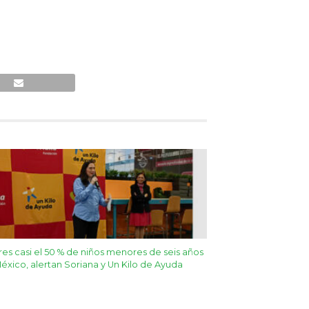
es casi el 50 % de niños menores de seis años
éxico, alertan Soriana y Un Kilo de Ayuda