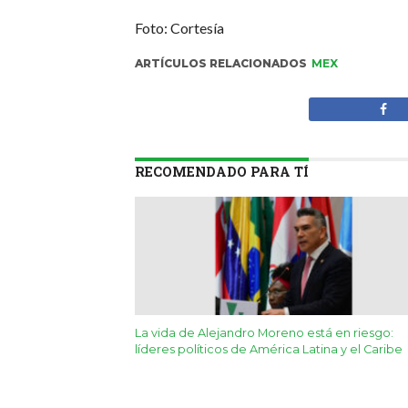
Foto: Cortesía
ARTÍCULOS RELACIONADOS
MEX
RECOMENDADO PARA TÍ
La vida de Alejandro Moreno está en riesgo:
líderes políticos de América Latina y el Caribe