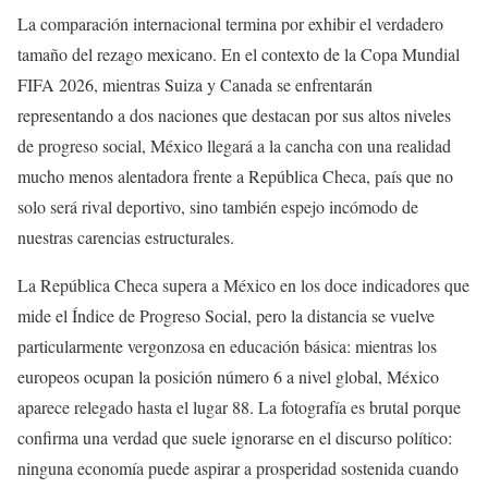
La comparación internacional termina por exhibir el verdadero
tamaño del rezago mexicano. En el contexto de la Copa Mundial
FIFA 2026, mientras Suiza y Canada se enfrentarán
representando a dos naciones que destacan por sus altos niveles
de progreso social, México llegará a la cancha con una realidad
mucho menos alentadora frente a República Checa, país que no
solo será rival deportivo, sino también espejo incómodo de
nuestras carencias estructurales.
La República Checa supera a México en los doce indicadores que
mide el Índice de Progreso Social, pero la distancia se vuelve
particularmente vergonzosa en educación básica: mientras los
europeos ocupan la posición número 6 a nivel global, México
aparece relegado hasta el lugar 88. La fotografía es brutal porque
confirma una verdad que suele ignorarse en el discurso político:
ninguna economía puede aspirar a prosperidad sostenida cuando