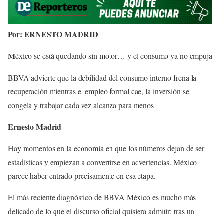
Por: ERNESTO MADRID
M
éxico se está quedando sin motor… y el consumo ya no empuja
BBVA advierte que la debilidad del consumo interno frena la
recuperación mientras el empleo formal cae, la inversión se
congela y trabajar cada vez alcanza para menos
Ernesto Madrid
Hay momentos en la economía en que los números dejan de ser
estadísticas y empiezan a convertirse en advertencias. México
parece haber entrado precisamente en esa etapa.
El más reciente diagnóstico de BBVA México es mucho más
delicado de lo que el discurso oficial quisiera admitir: tras un