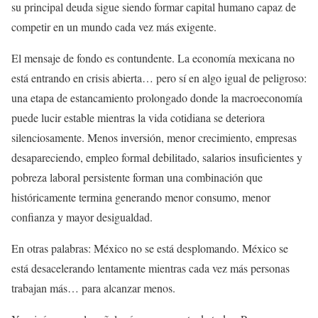
su principal deuda sigue siendo formar capital humano capaz de
competir en un mundo cada vez más exigente.
El mensaje de fondo es contundente. La economía mexicana no
está entrando en crisis abierta… pero sí en algo igual de peligroso:
una etapa de estancamiento prolongado donde la macroeconomía
puede lucir estable mientras la vida cotidiana se deteriora
silenciosamente. Menos inversión, menor crecimiento, empresas
desapareciendo, empleo formal debilitado, salarios insuficientes y
pobreza laboral persistente forman una combinación que
históricamente termina generando menor consumo, menor
confianza y mayor desigualdad.
En otras palabras: México no se está desplomando. México se
está desacelerando lentamente mientras cada vez más personas
trabajan más… para alcanzar menos.