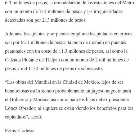
6.3 millones de pesos; la remodelación de las estaciones del Metro
con un monto de 713 millones de pesos y las irregularidades
detectadas son por 213 millones de pesos.
Además, los ajolotes y serpientes emplumadas pintadas en cruces
son por 62.1 millones de pesos; la pinta de morado en puentes
peatonales con un costo de 11.3 millones de pesos, así como la
Calzada Flotante de Tlalpan con un monto de 2 mil millones de
pesos y mil 1130 millones de pesos de sobrecosto.
“Las obras del Mundial en la Ciudad de México, lejos de ser
beneficiosas están siendo probablemente un jugoso negocio para
el Gobierno y Morena, así como para los hijos del ex presidente
López Obrador; ni siquiera se están viendo los beneficios para los
capitalinos”, acotó.
Fotos: Cortesía