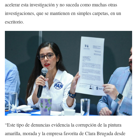
acelerar esta investigación y no suceda como muchas otras
investigaciones, que se mantienen en simples carpetas, en un
escritorio.
“Este tipo de denuncias evidencia la corrupción de la pintura
amarilla, morada y la empresa favorita de Clara Brugada desde