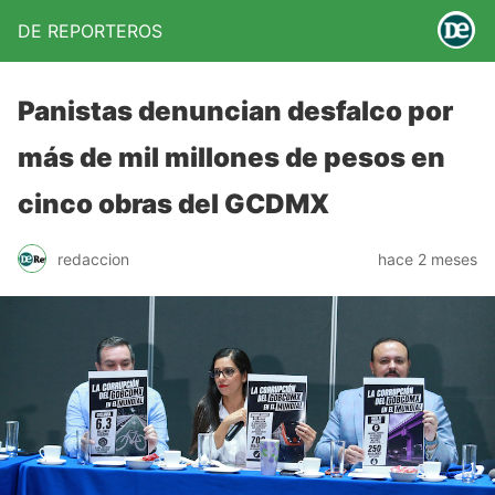
DE REPORTEROS
Panistas denuncian desfalco por
más de mil millones de pesos en
cinco obras del GCDMX
redaccion
hace 2 meses