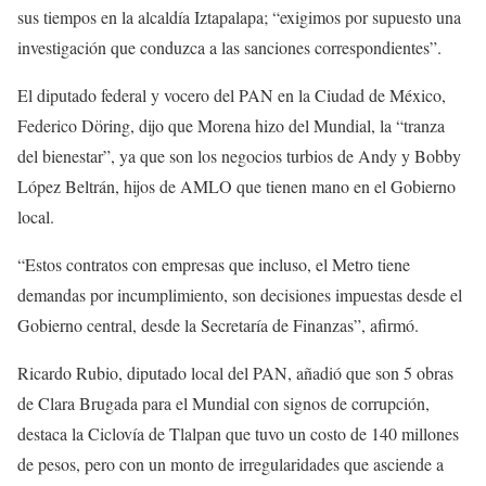
sus tiempos en la alcaldía Iztapalapa; “exigimos por supuesto una
investigación que conduzca a las sanciones correspondientes”.
El diputado federal y vocero del PAN en la Ciudad de México,
Federico Döring, dijo que Morena hizo del Mundial, la “tranza
del bienestar”, ya que son los negocios turbios de Andy y Bobby
López Beltrán, hijos de AMLO que tienen mano en el Gobierno
local.
“Estos contratos con empresas que incluso, el Metro tiene
demandas por incumplimiento, son decisiones impuestas desde el
Gobierno central, desde la Secretaría de Finanzas”, afirmó.
Ricardo Rubio, diputado local del PAN, añadió que son 5 obras
de Clara Brugada para el Mundial con signos de corrupción,
destaca la Ciclovía de Tlalpan que tuvo un costo de 140 millones
de pesos, pero con un monto de irregularidades que asciende a