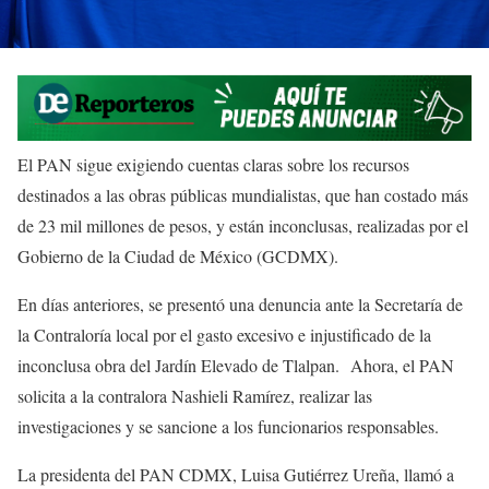
El PAN sigue exigiendo cuentas claras sobre los recursos
destinados a las obras públicas mundialistas, que han costado más
de 23 mil millones de pesos, y están inconclusas, realizadas por el
Gobierno de la Ciudad de México (GCDMX).
En días anteriores, se presentó una denuncia ante la Secretaría de
la Contraloría local por el gasto excesivo e injustificado de la
inconclusa obra del Jardín Elevado de Tlalpan. Ahora, el PAN
solicita a la contralora Nashieli Ramírez, realizar las
investigaciones y se sancione a los funcionarios responsables.
La presidenta del PAN CDMX, Luisa Gutiérrez Ureña, llamó a