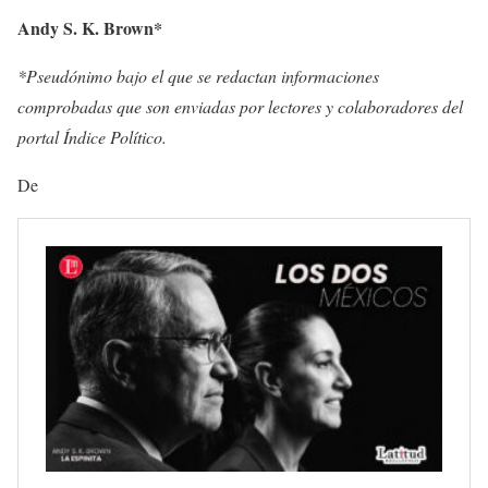
Andy S. K. Brown*
*Pseudónimo bajo el que se redactan informaciones
comprobadas que son enviadas por lectores y colaboradores del
portal Índice Político.
De