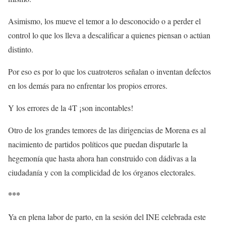
Asimismo, los mueve el temor a lo desconocido o a perder el
control lo que los lleva a descalificar a quienes piensan o actúan
distinto.
Por eso es por lo que los cuatroteros señalan o inventan defectos
en los demás para no enfrentar los propios errores.
Y los errores de la 4T ¡son incontables!
Otro de los grandes temores de las dirigencias de Morena es al
nacimiento de partidos políticos que puedan disputarle la
hegemonía que hasta ahora han construido con dádivas a la
ciudadanía y con la complicidad de los órganos electorales.
***
Ya en plena labor de parto, en la sesión del INE celebrada este