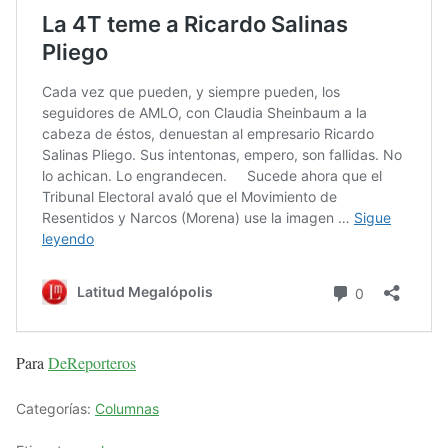
Para
DeReporteros
Categorías:
Columnas