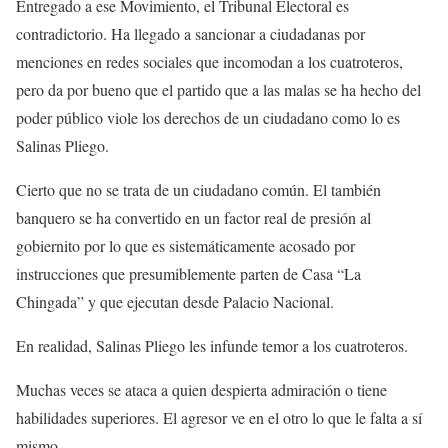
Entregado a ese Movimiento, el Tribunal Electoral es
contradictorio. Ha llegado a sancionar a ciudadanas por
menciones en redes sociales que incomodan a los cuatroteros,
pero da por bueno que el partido que a las malas se ha hecho del
poder público viole los derechos de un ciudadano como lo es
Salinas Pliego.
Cierto que no se trata de un ciudadano común. El también
banquero se ha convertido en un factor real de presión al
gobiernito por lo que es sistemáticamente acosado por
instrucciones que presumiblemente parten de Casa “La
Chingada” y que ejecutan desde Palacio Nacional.
En realidad, Salinas Pliego les infunde temor a los cuatroteros.
Muchas veces se ataca a quien despierta admiración o tiene
habilidades superiores. El agresor ve en el otro lo que le falta a sí
mismo.