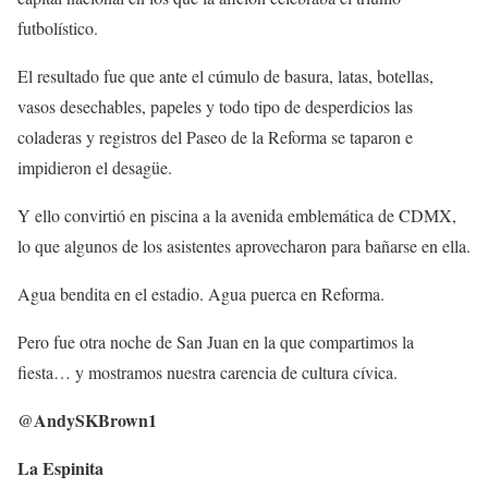
futbolístico.
El resultado fue que ante el cúmulo de basura, latas, botellas,
vasos desechables, papeles y todo tipo de desperdicios las
coladeras y registros del Paseo de la Reforma se taparon e
impidieron el desagüe.
Y ello convirtió en piscina a la avenida emblemática de CDMX,
lo que algunos de los asistentes aprovecharon para bañarse en ella.
Agua bendita en el estadio. Agua puerca en Reforma.
Pero fue otra noche de San Juan en la que compartimos la
fiesta… y mostramos nuestra carencia de cultura cívica.
@AndySKBrown1
La Espinita