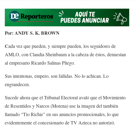
Por: ANDY S. K. BROWN
C
ada vez que pueden, y siempre pueden, los seguidores de
AMLO, con Claudia Sheinbaum a la cabeza de éstos, denuestan
al empresario Ricardo Salinas Pliego.
Sus intentonas, empero, son fallidas. No lo achican. Lo
engrandecen.
Sucede ahora que el Tribunal Electoral avaló que el Movimiento
de Resentidos y Narcos (Morena) use la imagen del también
llamado “Tio Richie” en sus anuncios promocionales, lo que
evidentemente el concesionario de TV Azteca no autorizó.