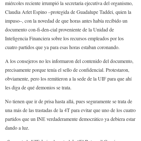
miércoles reciente irrumpió la secretaria ejecutiva del organismo,
Claudia Arlet Espino –protegida de Guadalupe Taddei, quien la
impuso–, con la novedad de que horas antes había recibido un
documento con-fi-den-cial proveniente de la Unidad de
Inteligencia Financiera sobre los recursos empleados por los
cuatro partidos que ya para esas horas estaban coronando.
A los consejeros no les informaron del contenido del documento,
precisamente porque tenía el sello de confidencial. Protestaron,
obviamente, pero los remitieron a la sede de la UIF para que ahí
les diga de qué demonios se trata.
No tienen que ir de prisa hasta allá, pues seguramente se trata de
una más de las trastadas de la 4T para evitar que uno de los cuatro
partidos que un INE verdaderamente democrático ya debiera estar
dando a luz.