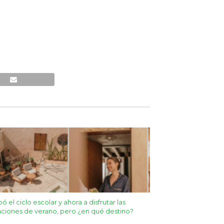
ó el ciclo escolar y ahora a disfrutar las
ciones de verano, pero ¿en qué destino?