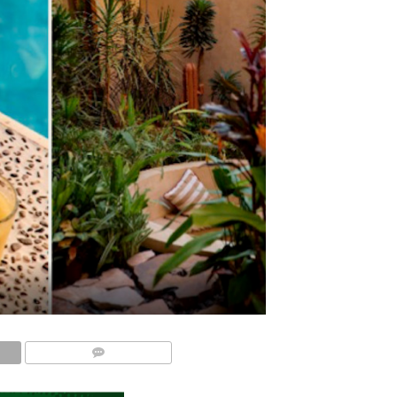
COMMENTS