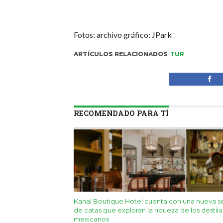
Fotos: archivo gráfico: JPark
ARTÍCULOS RELACIONADOS
TUR
RECOMENDADO PARA TÍ
Kahal Boutique Hotel cuenta con una nueva s
de catas que exploran la riqueza de los destil
mexicanos