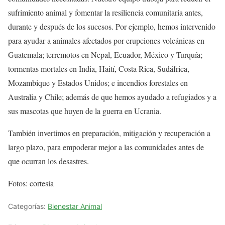
sufrimiento animal y fomentar la resiliencia comunitaria antes,
durante y después de los sucesos. Por ejemplo, hemos intervenido
para ayudar a animales afectados por erupciones volcánicas en
Guatemala; terremotos en Nepal, Ecuador, México y Turquía;
tormentas mortales en India, Haití, Costa Rica, Sudáfrica,
Mozambique y Estados Unidos; e incendios forestales en
Australia y Chile; además de que hemos ayudado a refugiados y a
sus mascotas que huyen de la guerra en Ucrania.
También invertimos en preparación, mitigación y recuperación a
largo plazo, para empoderar mejor a las comunidades antes de
que ocurran los desastres.
Fotos: cortesía
Categorías:
Bienestar Animal