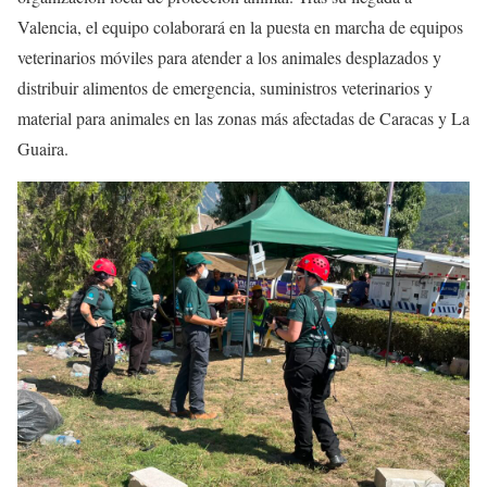
Valencia, el equipo colaborará en la puesta en marcha de equipos
veterinarios móviles para atender a los animales desplazados y
distribuir alimentos de emergencia, suministros veterinarios y
material para animales en las zonas más afectadas de Caracas y La
Guaira.