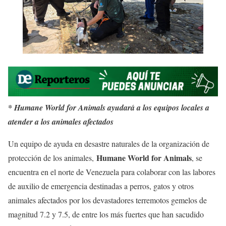
* Humane World for Animals ayudará a los equipos locales a
atender a los animales afectados
Un equipo de ayuda en desastre naturales de la organización de
Humane World for Animals
protección de los animales,
, se
encuentra en el norte de Venezuela para colaborar con las labores
de auxilio de emergencia destinadas a perros, gatos y otros
animales afectados por los devastadores terremotos gemelos de
magnitud 7.2 y 7.5, de entre los más fuertes que han sacudido