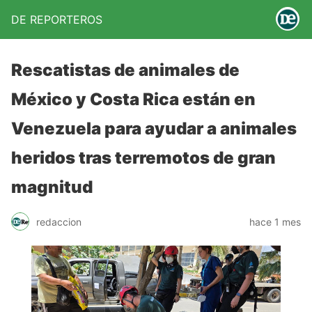
DE REPORTEROS
Rescatistas de animales de
México y Costa Rica están en
Venezuela para ayudar a animales
heridos tras terremotos de gran
magnitud
redaccion
hace 1 mes