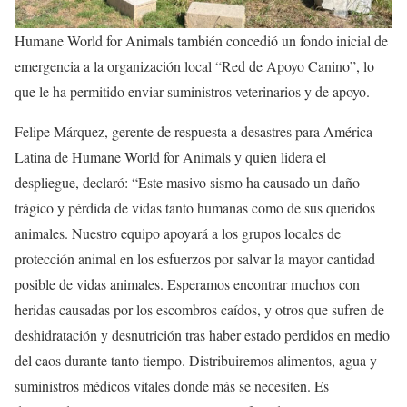
Humane World for Animals también concedió un fondo inicial de
emergencia a la organización local “Red de Apoyo Canino”, lo
que le ha permitido enviar suministros veterinarios y de apoyo.
Felipe Márquez, gerente de respuesta a desastres para América
Latina de Humane World for Animals y quien lidera el
despliegue, declaró: “Este masivo sismo ha causado un daño
trágico y pérdida de vidas tanto humanas como de sus queridos
animales. Nuestro equipo apoyará a los grupos locales de
protección animal en los esfuerzos por salvar la mayor cantidad
posible de vidas animales. Esperamos encontrar muchos con
heridas causadas por los escombros caídos, y otros que sufren de
deshidratación y desnutrición tras haber estado perdidos en medio
del caos durante tanto tiempo. Distribuiremos alimentos, agua y
suministros médicos vitales donde más se necesiten. Es