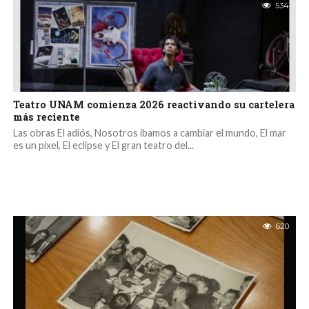
534
Teatro UNAM comienza 2026 reactivando su cartelera
más reciente
Las obras El adiós, Nosotros íbamos a cambiar el mundo, El mar
es un pixel, El eclipse y El gran teatro del...
620