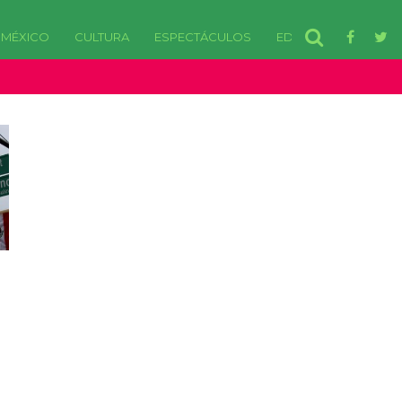
MÉXICO
CULTURA
ESPECTÁCULOS
EDOMEX