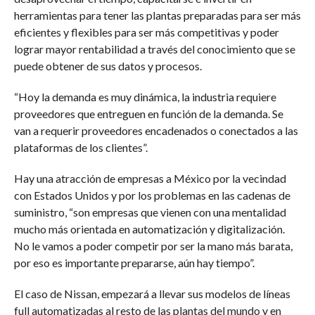
herramientas para tener las plantas preparadas para ser más
eficientes y flexibles para ser más competitivas y poder
lograr mayor rentabilidad a través del conocimiento que se
puede obtener de sus datos y procesos.
“Hoy la demanda es muy dinámica, la industria requiere
proveedores que entreguen en función de la demanda. Se
van a requerir proveedores encadenados o conectados a las
plataformas de los clientes”.
Hay una atracción de empresas a México por la vecindad
con Estados Unidos y por los problemas en las cadenas de
suministro, “son empresas que vienen con una mentalidad
mucho más orientada en automatización y digitalización.
No le vamos a poder competir por ser la mano más barata,
por eso es importante prepararse, aún hay tiempo”.
El caso de Nissan, empezará a llevar sus modelos de líneas
full automatizadas al resto de las plantas del mundo y en