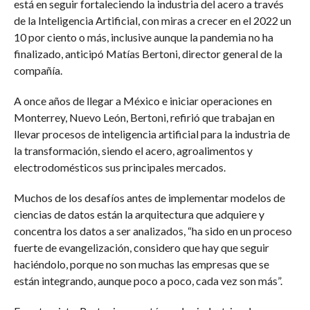
está en seguir fortaleciendo la industria del acero a través
de la Inteligencia Artificial, con miras a crecer en el 2022 un
10 por ciento o más, inclusive aunque la pandemia no ha
finalizado, anticipó Matías Bertoni, director general de la
compañía.
A once años de llegar a México e iniciar operaciones en
Monterrey, Nuevo León, Bertoni, refirió que trabajan en
llevar procesos de inteligencia artificial para la industria de
la transformación, siendo el acero, agroalimentos y
electrodomésticos sus principales mercados.
Muchos de los desafíos antes de implementar modelos de
ciencias de datos están la arquitectura que adquiere y
concentra los datos a ser analizados, “ha sido en un proceso
fuerte de evangelización, considero que hay que seguir
haciéndolo, porque no son muchas las empresas que se
están integrando, aunque poco a poco, cada vez son más”.