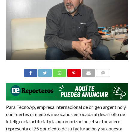
COMMENTS
Para TecnoAp, empresa internacional de origen argentino y
con fuertes cimientos mexicanos enfocada al desarrollo de
inteligencia artificial y la automatización, el sector acero
representa el 75 por ciento de su facturación y su apuesta