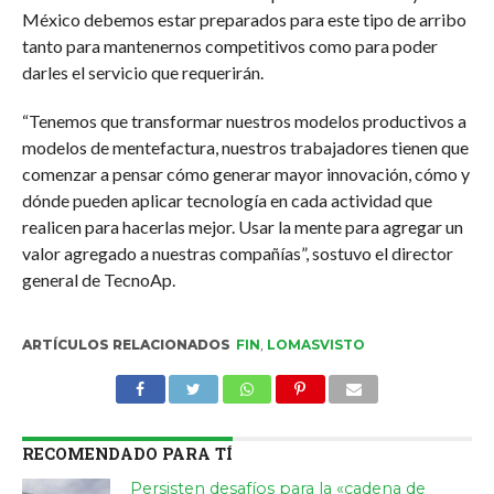
México debemos estar preparados para este tipo de arribo
tanto para mantenernos competitivos como para poder
darles el servicio que requerirán.
“Tenemos que transformar nuestros modelos productivos a
modelos de mentefactura, nuestros trabajadores tienen que
comenzar a pensar cómo generar mayor innovación, cómo y
dónde pueden aplicar tecnología en cada actividad que
realicen para hacerlas mejor. Usar la mente para agregar un
valor agregado a nuestras compañías”, sostuvo el director
general de TecnoAp.
ARTÍCULOS RELACIONADOS
FIN
,
LOMASVISTO
RECOMENDADO PARA TÍ
Persisten desafíos para la «cadena de