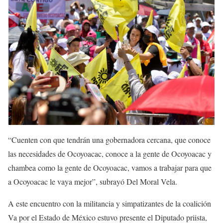
“Cuenten con que tendrán una gobernadora cercana, que conoce
las necesidades de Ocoyoacac, conoce a la gente de Ocoyoacac y
chambea como la gente de Ocoyoacac, vamos a trabajar para que
a Ocoyoacac le vaya mejor”, subrayó Del Moral Vela.
A este encuentro con la militancia y simpatizantes de la coalición
Va por el Estado de México estuvo presente el Diputado priista,