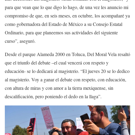
para que vean que lo que digo lo hago, de una vez les anuncio mi
compromiso de que, en seis meses, en octubre, los acompañaré ya
como gobernadora del Estado de México a su Consejo Estatal
Ordinario, para que planeemos sus actividades del siguiente
curso”, aseguró.
Desde el parque Alameda 2000 en Toluca, Del Moral Vela resaltó
que el triunfo del debate –el cual vencerá con respeto y
educación- se lo dedicará al magisterio. “El jueves 20 se lo dedico
al magisterio. Voy a ganar el debate con respeto, con educación,
con altura de miras y con amor a la tierra mexiquense, sin
descalificación, pero poniendo el dedo en la llaga”.