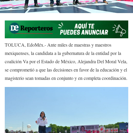
TOLUCA, EdoMéx.- Ante miles de maestras y maestros
mexiquenses, la candidata a la gubernatura de la entidad por la
coalición Va por el Estado de México, Alejandra Del Moral Vela,
se comprometió a que las decisiones en favor de la educación y el
magisterio sean tomadas en conjunto y en completa coordinación.