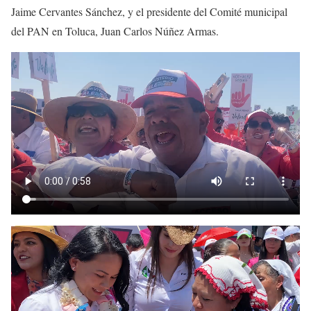
Jaime Cervantes Sánchez, y el presidente del Comité municipal
del PAN en Toluca, Juan Carlos Núñez Armas.