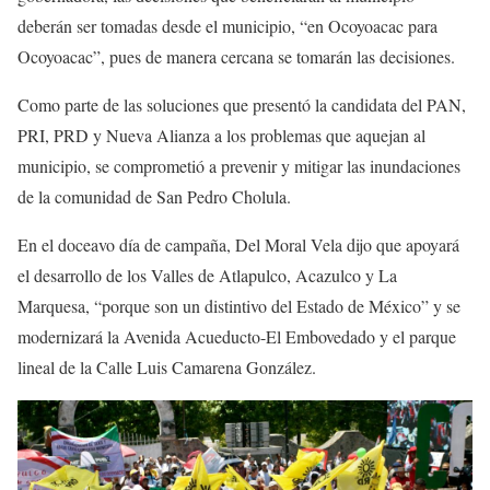
deberán ser tomadas desde el municipio, “en Ocoyoacac para
Ocoyoacac”, pues de manera cercana se tomarán las decisiones.
Como parte de las soluciones que presentó la candidata del PAN,
PRI, PRD y Nueva Alianza a los problemas que aquejan al
municipio, se comprometió a prevenir y mitigar las inundaciones
de la comunidad de San Pedro Cholula.
En el doceavo día de campaña, Del Moral Vela dijo que apoyará
el desarrollo de los Valles de Atlapulco, Acazulco y La
Marquesa, “porque son un distintivo del Estado de México” y se
modernizará la Avenida Acueducto-El Embovedado y el parque
lineal de la Calle Luis Camarena González.