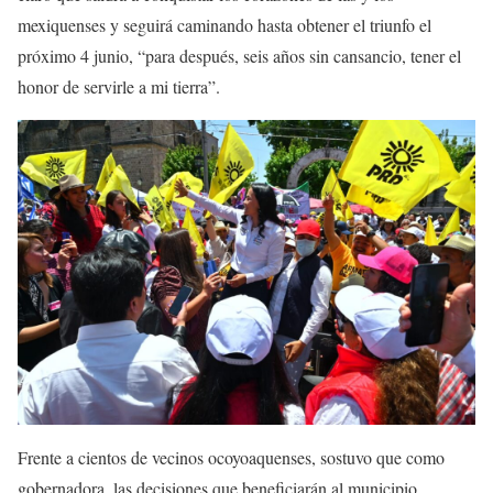
mexiquenses y seguirá caminando hasta obtener el triunfo el
próximo 4 junio, “para después, seis años sin cansancio, tener el
honor de servirle a mi tierra”.
Frente a cientos de vecinos ocoyoaquenses, sostuvo que como
gobernadora, las decisiones que beneficiarán al municipio