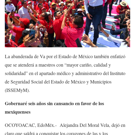
La abanderada de Va por el Estado de México también enfatizó
que se atenderá a maestros con “mayor cariño, calidad y
solidaridad” en el apartado médico y administrativo del Instituto
de Seguridad Social del Estado de México y Municipios
(ISSEMyM).
Gobernaré seis años sin cansancio en favor de los
mexiquenses
OCOYOACAC, EdoMéx.- Alejandra Del Moral Vela, dejó en
claro que saldrá a conquistar los corazones de las y los