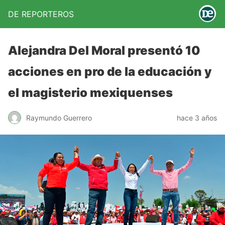
DE REPORTEROS
Alejandra Del Moral presentó 10
acciones en pro de la educación y
el magisterio mexiquenses
Raymundo Guerrero
hace 3 años