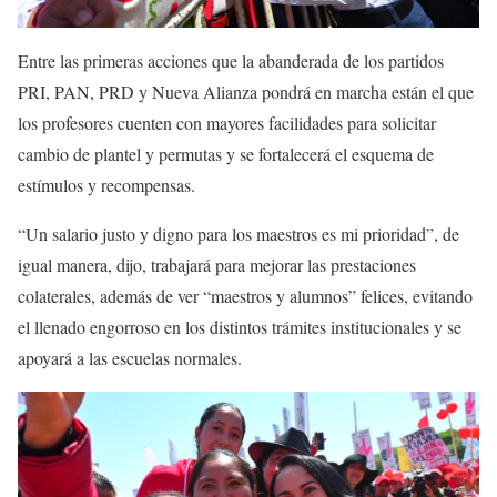
Entre las primeras acciones que la abanderada de los partidos
PRI, PAN, PRD y Nueva Alianza pondrá en marcha están el que
los profesores cuenten con mayores facilidades para solicitar
cambio de plantel y permutas y se fortalecerá el esquema de
estímulos y recompensas.
“Un salario justo y digno para los maestros es mi prioridad”, de
igual manera, dijo, trabajará para mejorar las prestaciones
colaterales, además de ver “maestros y alumnos” felices, evitando
el llenado engorroso en los distintos trámites institucionales y se
apoyará a las escuelas normales.