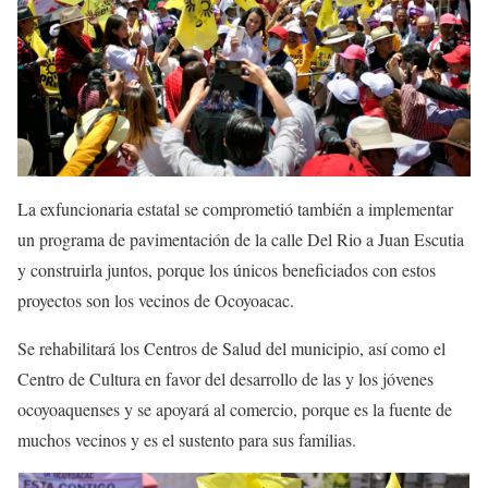
La exfuncionaria estatal se comprometió también a implementar
un programa de pavimentación de la calle Del Rio a Juan Escutia
y construirla juntos, porque los únicos beneficiados con estos
proyectos son los vecinos de Ocoyoacac.
Se rehabilitará los Centros de Salud del municipio, así como el
Centro de Cultura en favor del desarrollo de las y los jóvenes
ocoyoaquenses y se apoyará al comercio, porque es la fuente de
muchos vecinos y es el sustento para sus familias.