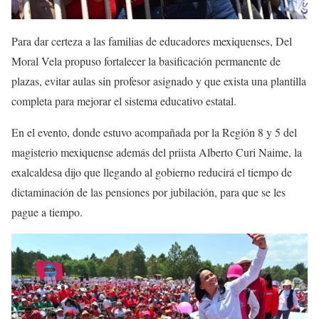
Para dar certeza a las familias de educadores mexiquenses, Del
Moral Vela propuso fortalecer la basificación permanente de
plazas, evitar aulas sin profesor asignado y que exista una plantilla
completa para mejorar el sistema educativo estatal.
En el evento, donde estuvo acompañada por la Región 8 y 5 del
magisterio mexiquense además del priista Alberto Curi Naime, la
exalcaldesa dijo que llegando al gobierno reducirá el tiempo de
dictaminación de las pensiones por jubilación, para que se les
pague a tiempo.