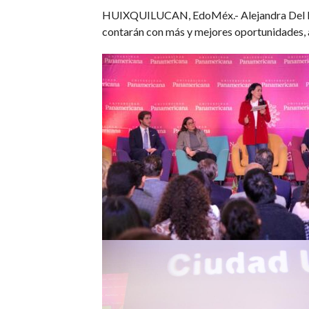
HUIXQUILUCAN, EdoMéx.- Alejandra Del Moral
contarán con más y mejores oportunidades,