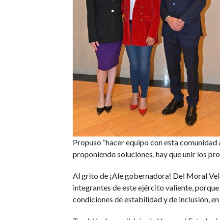
Propuso “hacer equipo con esta comunidad a
proponiendo soluciones, hay que unir los pro
Al grito de ¡Ale gobernadora! Del Moral Vela
integrantes de este ejército valiente, porqu
condiciones de estabilidad y de inclusión, en