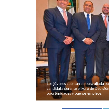
Los jóvenes cuentan con una aliada par
candidata durante el Foro de Decisión
oportunidades y buenos empleos.