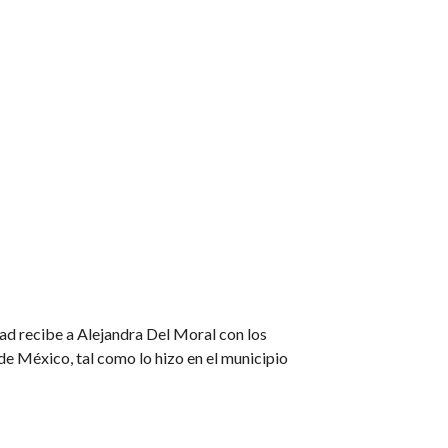
ad recibe a Alejandra Del Moral con los
e México, tal como lo hizo en el municipio