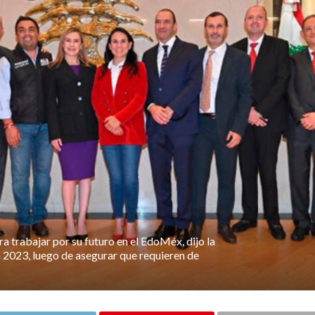
a trabajar por su futuro en el EdoMéx, dijo la
 2023, luego de asegurar que requieren de