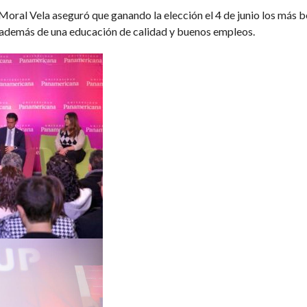
 Vela aseguró que ganando la elección el 4 de junio los más ben
 además de una educación de calidad y buenos empleos.