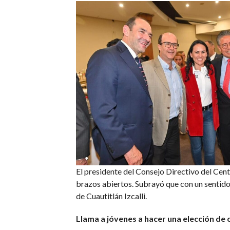
El presidente del Consejo Directivo del Cen
brazos abiertos. Subrayó que con un sentido
de Cuautitlán Izcalli.
Llama a jóvenes a hacer una elección de 