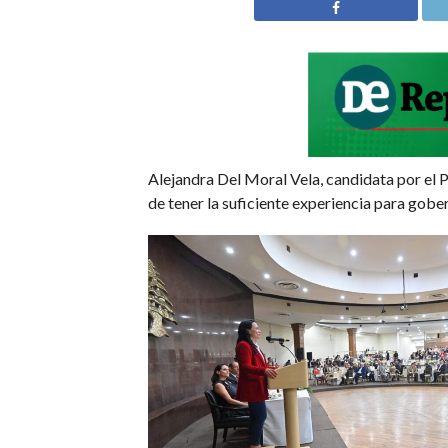
Alejandra Del Moral Vela, candidata por el 
de tener la suficiente experiencia para gob