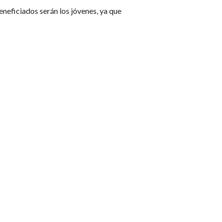
eficiados serán los jóvenes, ya que