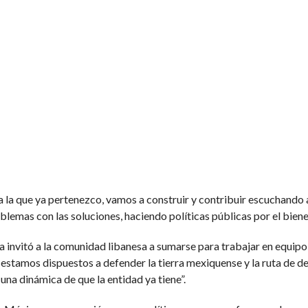
 la que ya pertenezco, vamos a construir y contribuir escuchando 
blemas con las soluciones, haciendo políticas públicas por el biene
 invitó a la comunidad libanesa a sumarse para trabajar en equipo
e estamos dispuestos a defender la tierra mexiquense y la ruta de d
 una dinámica de que la entidad ya tiene”.