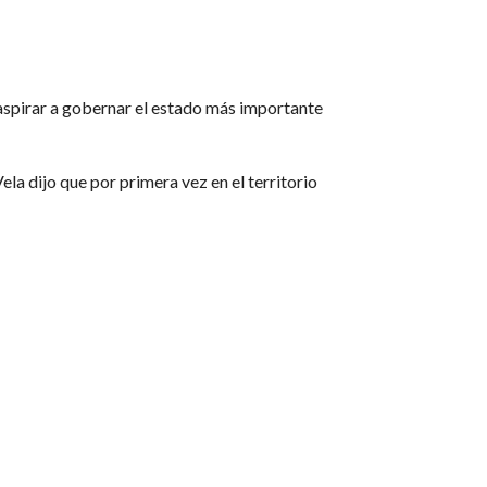
aspirar a gobernar el estado más importante
a dijo que por primera vez en el territorio