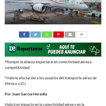
COMMENTS
*Romper la alianza impactaría en conectividad aérea y
competitividad
*Habría afectación a los usuarios del transporte aéreo de
México y EU
Por Juan García Heredia
Habrá un impacto en la conectividad aérea y en la