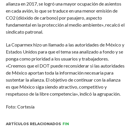
alianza en 2017, se logró una mayor ocupación de asientos
en cada avión, lo que se traduce en una menor emisión de
CO2 (dióxido de carbono) por pasajero, aspecto
fundamental en la protección al medio ambiente», recalcó el
sindicato patronal.
La Coparmex hizo un llamado a las autoridades de México y
Estados Unidos para que el tema sea analizado a fondo y se
ponga como prioridad a los usuarios y trabajadores.
«Creemos que el DOT puede reconsiderar si las autoridades
de México aportan toda la información necesaria para
sustentar la alianza. El objetivo de continuar con la alianza
es que México siga siendo atractivo, competitivo y
respetuoso de la libre competencia», indicó la agrupación.
Foto: Cortesía
ARTÍCULOS RELACIONADOS
FIN