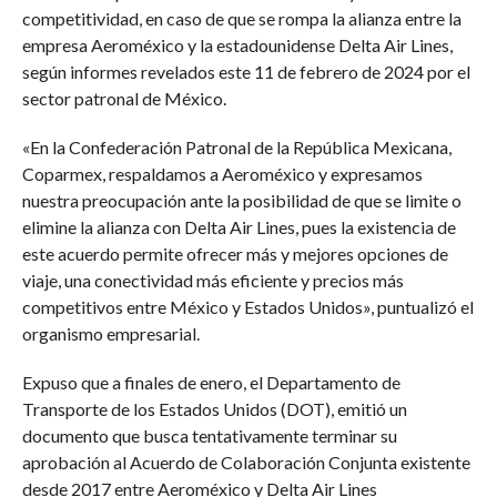
competitividad, en caso de que se rompa la alianza entre la
empresa Aeroméxico y la estadounidense Delta Air Lines,
según informes revelados este 11 de febrero de 2024 por el
sector patronal de México.
«En la Confederación Patronal de la República Mexicana,
Coparmex, respaldamos a Aeroméxico y expresamos
nuestra preocupación ante la posibilidad de que se limite o
elimine la alianza con Delta Air Lines, pues la existencia de
este acuerdo permite ofrecer más y mejores opciones de
viaje, una conectividad más eficiente y precios más
competitivos entre México y Estados Unidos», puntualizó el
organismo empresarial.
Expuso que a finales de enero, el Departamento de
Transporte de los Estados Unidos (DOT), emitió un
documento que busca tentativamente terminar su
aprobación al Acuerdo de Colaboración Conjunta existente
desde 2017 entre Aeroméxico y Delta Air Lines