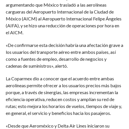
argumentando que México trasladó a las aerolíneas
cargueras del Aeropuerto Internacional de la Ciudad de
México (AICM) al Aeropuerto Internacional Felipe Ángeles
(AIFA), y se hizo una reducción de operaciones por hora en
el AICM.
«De confirmarse esta decisión habría una afectación grave a
los usuarios del transporte aéreo entre ambos países, así
como a fuentes de empleo, desarrollo de negocios y
cadenas de suministros», alertó.
La Coparmex dio a conocer que el acuerdo entre ambas
aerolíneas permite ofrecer a los usuarios precios más bajos
porque, a través de sinergias, las empresas incrementan la
eficiencia operativa, reducen costos y amplían su red de
rutas; esto mejora los horarios de vuelos, tiempos de viaje y,
en general, el servicio y beneficios hacia los pasajeros.
«Desde que Aeroméxico y Delta Air Lines iniciaron su