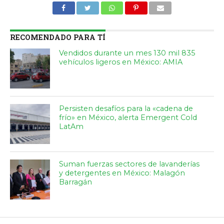
RECOMENDADO PARA TÍ
Vendidos durante un mes 130 mil 835
vehículos ligeros en México: AMIA
Persisten desafíos para la «cadena de
frío» en México, alerta Emergent Cold
LatAm
Suman fuerzas sectores de lavanderías
y detergentes en México: Malagón
Barragán