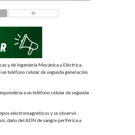
COMMENTS
cas y de Ingeniería Mecánica y Eléctrica,
e un teléfono celular de segunda generación
espondería a un teléfono celular de segunda
campos electromagnéticos y se observó
sis, daño del ADN de sangre periférica a