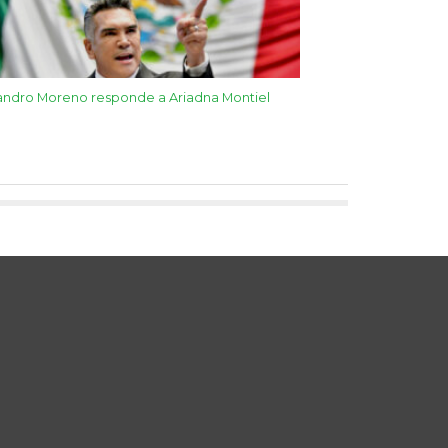
andro Moreno responde a Ariadna Montiel