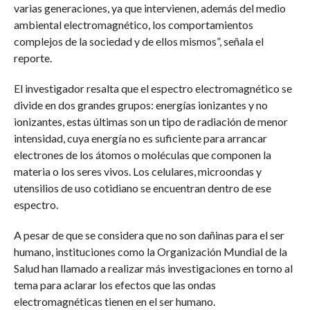
varias generaciones, ya que intervienen, además del medio
ambiental electromagnético, los comportamientos
complejos de la sociedad y de ellos mismos”, señala el
reporte.
El investigador resalta que el espectro electromagnético se
divide en dos grandes grupos: energías ionizantes y no
ionizantes, estas últimas son un tipo de radiación de menor
intensidad, cuya energía no es suficiente para arrancar
electrones de los átomos o moléculas que componen la
materia o los seres vivos. Los celulares, microondas y
utensilios de uso cotidiano se encuentran dentro de ese
espectro.
A pesar de que se considera que no son dañinas para el ser
humano, instituciones como la Organización Mundial de la
Salud han llamado a realizar más investigaciones en torno al
tema para aclarar los efectos que las ondas
electromagnéticas tienen en el ser humano.