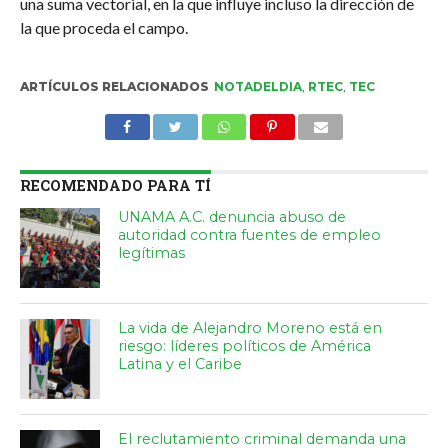
una suma vectorial, en la que influye incluso la dirección de
la que proceda el campo.
ARTÍCULOS RELACIONADOS
NOTADELDIA
,
RTEC
,
TEC
RECOMENDADO PARA TÍ
UNAMA A.C. denuncia abuso de
autoridad contra fuentes de empleo
legítimas
La vida de Alejandro Moreno está en
riesgo: líderes políticos de América
Latina y el Caribe
El reclutamiento criminal demanda una