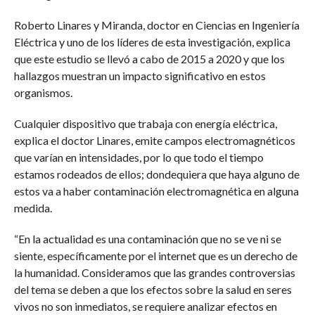
Roberto Linares y Miranda, doctor en Ciencias en Ingeniería
Eléctrica y uno de los líderes de esta investigación, explica
que este estudio se llevó a cabo de 2015 a 2020 y que los
hallazgos muestran un impacto significativo en estos
organismos.
Cualquier dispositivo que trabaja con energía eléctrica,
explica el doctor Linares, emite campos electromagnéticos
que varían en intensidades, por lo que todo el tiempo
estamos rodeados de ellos; dondequiera que haya alguno de
estos va a haber contaminación electromagnética en alguna
medida.
“En la actualidad es una contaminación que no se ve ni se
siente, específicamente por el internet que es un derecho de
la humanidad. Consideramos que las grandes controversias
del tema se deben a que los efectos sobre la salud en seres
vivos no son inmediatos, se requiere analizar efectos en