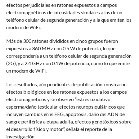
efectos perjudiciales en ratones expuestos a campos
electromagnéticos de intensidades similares a las de un
teléfono celular de segunda generación y a la que emiten los
modem de WiFi.
Más de 300 ratones divididos en cinco grupos fueron
expuestos a 860 MHz con 0.5 W de potencia, lo que
correspondería a un teléfono celular de segunda generación
(2G), y a 2.4 GHz con 0.1W de potencia, como lo que emite
un modem de WiFi.
Los resultados, aún pendientes de publicación, mostraron
efectos biológicos en los ratones expuestos a los campos
electromagnéticos y se observó “estrés oxidativo,
esperma/daño testicular, efectos neuropsiquiátricos que
incluyen cambios en el EEG, apoptosis, daño del ADN de
sangre periférica a etapa adulta, efectos genotóxicos sobre
el desarrollo físico y motor”, señala el reporte de la
investigación.