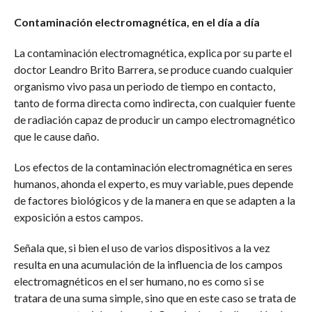
Contaminación electromagnética, en el día a día
La contaminación electromagnética, explica por su parte el
doctor Leandro Brito Barrera, se produce cuando cualquier
organismo vivo pasa un periodo de tiempo en contacto,
tanto de forma directa como indirecta, con cualquier fuente
de radiación capaz de producir un campo electromagnético
que le cause daño.
Los efectos de la contaminación electromagnética en seres
humanos, ahonda el experto, es muy variable, pues depende
de factores biológicos y de la manera en que se adapten a la
exposición a estos campos.
Señala que, si bien el uso de varios dispositivos a la vez
resulta en una acumulación de la influencia de los campos
electromagnéticos en el ser humano, no es como si se
tratara de una suma simple, sino que en este caso se trata de