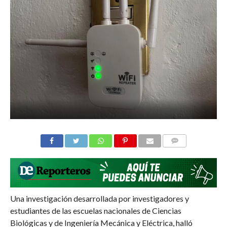
COMMENTS
Una investigación desarrollada por investigadores y
estudiantes de las escuelas nacionales de Ciencias
Biológicas y de Ingeniería Mecánica y Eléctrica, halló