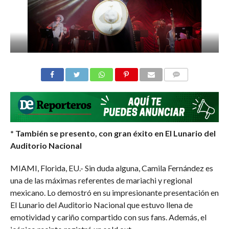
COMMENTS
* También se presento, con gran éxito en El Lunario del
Auditorio Nacional
MIAMI, Florida, EU.- Sin duda alguna, Camila Fernández es
una de las máximas referentes de mariachi y regional
mexicano. Lo demostró en su impresionante presentación en
El Lunario del Auditorio Nacional que estuvo llena de
emotividad y cariño compartido con sus fans. Además, el