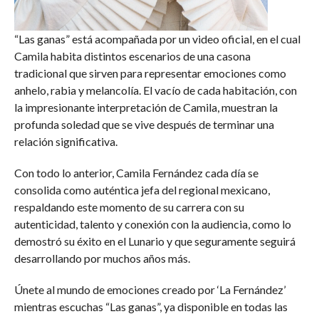
“Las ganas” está acompañada por un video oficial, en el cual
Camila habita distintos escenarios de una casona
tradicional que sirven para representar emociones como
anhelo, rabia y melancolía. El vacío de cada habitación, con
la impresionante interpretación de Camila, muestran la
profunda soledad que se vive después de terminar una
relación significativa.
Con todo lo anterior, Camila Fernández cada día se
consolida como auténtica jefa del regional mexicano,
respaldando este momento de su carrera con su
autenticidad, talento y conexión con la audiencia, como lo
demostró su éxito en el Lunario y que seguramente seguirá
desarrollando por muchos años más.
Únete al mundo de emociones creado por ‘La Fernández’
mientras escuchas “Las ganas”, ya disponible en todas las