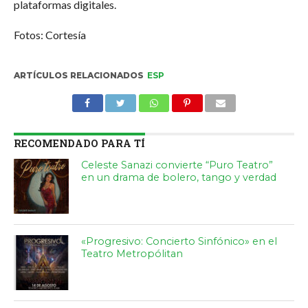
plataformas digitales.
Fotos: Cortesía
ARTÍCULOS RELACIONADOS
ESP
RECOMENDADO PARA TÍ
Celeste Sanazi convierte “Puro Teatro”
en un drama de bolero, tango y verdad
«Progresivo: Concierto Sinfónico» en el
Teatro Metropólitan