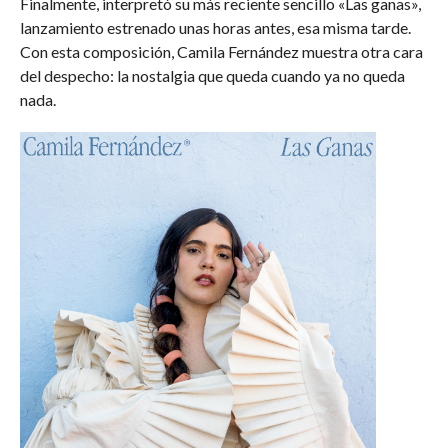
Finalmente, interpretó su más reciente sencillo «Las ganas»,
lanzamiento estrenado unas horas antes, esa misma tarde.
Con esta composición, Camila Fernández muestra otra cara
del despecho: la nostalgia que queda cuando ya no queda
nada.