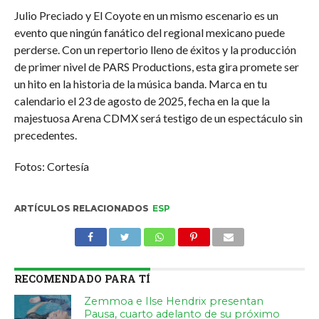
Julio Preciado y El Coyote en un mismo escenario es un
evento que ningún fanático del regional mexicano puede
perderse. Con un repertorio lleno de éxitos y la producción
de primer nivel de PARS Productions, esta gira promete ser
un hito en la historia de la música banda. Marca en tu
calendario el 23 de agosto de 2025, fecha en la que la
majestuosa Arena CDMX será testigo de un espectáculo sin
precedentes.
Fotos: Cortesía
ARTÍCULOS RELACIONADOS
ESP
RECOMENDADO PARA TÍ
Zemmoa e Ilse Hendrix presentan
Pausa, cuarto adelanto de su próximo