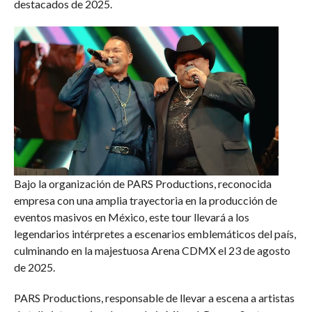
destacados de 2025.
Bajo la organización de PARS Productions, reconocida
empresa con una amplia trayectoria en la producción de
eventos masivos en México, este tour llevará a los
legendarios intérpretes a escenarios emblemáticos del país,
culminando en la majestuosa Arena CDMX el 23 de agosto
de 2025.
PARS Productions, responsable de llevar a escena a artistas