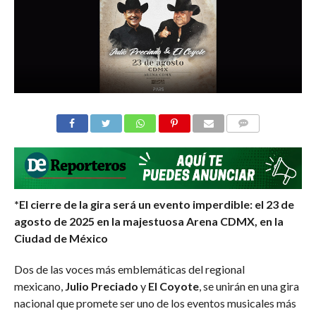
COMMENTS
*El cierre de la gira será un evento imperdible: el 23 de
agosto de 2025 en la majestuosa Arena CDMX, en la
Ciudad de México
Dos de las voces más emblemáticas del regional
mexicano,
Julio Preciado
y
El Coyote
, se unirán en una gira
nacional que promete ser uno de los eventos musicales más