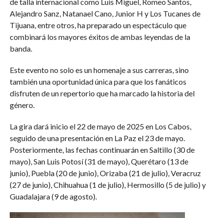
de talla internacional como Luis Miguel, Romeo Santos,
Alejandro Sanz, Natanael Cano, Junior H y Los Tucanes de
Tijuana, entre otros, ha preparado un espectáculo que
combinará los mayores éxitos de ambas leyendas de la
banda.
Este evento no solo es un homenaje a sus carreras, sino
también una oportunidad única para que los fanáticos
disfruten de un repertorio que ha marcado la historia del
género.
La gira dará inicio el 22 de mayo de 2025 en Los Cabos,
seguido de una presentación en La Paz el 23 de mayo.
Posteriormente, las fechas continuarán en Saltillo (30 de
mayo), San Luis Potosí (31 de mayo), Querétaro (13 de
junio), Puebla (20 de junio), Orizaba (21 de julio), Veracruz
(27 de junio), Chihuahua (1 de julio), Hermosillo (5 de julio) y
Guadalajara (9 de agosto).