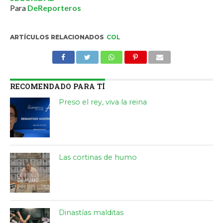
Para
DeReporteros
ARTÍCULOS RELACIONADOS
COL
RECOMENDADO PARA TÍ
Preso el rey, viva la reina
Las cortinas de humo
Dinastías malditas