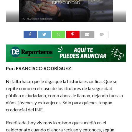
COMMENTS
Por: FRANCISCO RODRÍGUEZ
N
i falta hace que le diga que la historia es cíclica. Que se
repite como en el caso de los titulares de la seguridad
pública o ciudadana, como ahora le llaman, dejando fuera a
niños, jóvenes y extranjeros. Sólo para quienes tengan
credencial del INE.
Reeditada, hoy vivimos lo mismo que sucedió en el
calderonato cuando el ahora recluso y entonces, según