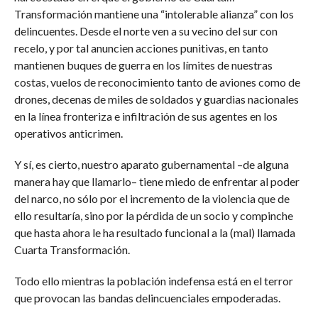
Transformación mantiene una “intolerable alianza” con los
delincuentes. Desde el norte ven a su vecino del sur con
recelo, y por tal anuncien acciones punitivas, en tanto
mantienen buques de guerra en los límites de nuestras
costas, vuelos de reconocimiento tanto de aviones como de
drones, decenas de miles de soldados y guardias nacionales
en la línea fronteriza e infiltración de sus agentes en los
operativos anticrimen.
Y sí, es cierto, nuestro aparato gubernamental –de alguna
manera hay que llamarlo– tiene miedo de enfrentar al poder
del narco, no sólo por el incremento de la violencia que de
ello resultaría, sino por la pérdida de un socio y compinche
que hasta ahora le ha resultado funcional a la (mal) llamada
Cuarta Transformación.
Todo ello mientras la población indefensa está en el terror
que provocan las bandas delincuenciales empoderadas.