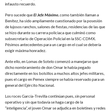
infausto recuerdo.
Pero sucede que
El Jefe Máximo
, como también llaman a
Benítez, ha sido ampliamente cuestionado por la posesión
de lujosos ranchos, salones de fiestas, residencias de las que
se hizo durante su carrera policiaca que culminó como
subsecretario de Operación Policial en la SSC-CDMX.
Pésimos antecedentes para un cargo en el cual se debería
exigir máxima honradez.
Ante ello, en Lomas de Sotelo comenzó a manejarse que
dicho nombramiento de don Omar le había pegado
directamente en los bolsillos a muchos altos jefes militares,
pues el cargo en Pemex siempre se había reservado para un
general del Ejército Nacional.
Los roces García-Trevilla continúan pues, sin personal
operativo y sin que todavía se haga cargo de la
“inteligencia”, el joven Omar se adjudica en boletines y redes