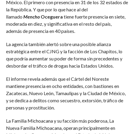
México. El primero con presencia en 31 de los 32 estados de
la República. Y que por lo que hace al del
llamado
Mencho
Oceguera
tiene fuerte presencia en siete,
moderada en diez, y significativa en el resto del país,
además de presencia en 40 países.
La agencia también alertó sobre una posible alianza
estratégica entre el CJNG y la facción de Los Chapitos, lo
que podría aumentar su poder de forma sin precedentes y
desbordar el tráfico de drogas hacia Estados Unidos.
El informe revela además que el Cártel del Noreste
mantiene presencia en ocho entidades, con bastiones en
Zacatecas, Nuevo León, Tamaulipas y la Ciudad de México,
y se dedica a delitos como secuestro, extorsión, tráfico de
personas y prostitución.
La Familia Michoacana y su facción más poderosa, La
Nueva Familia Michoacana, operan principalmente en