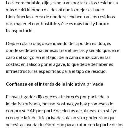
Lo recomendable, dijo, es no transportar estos residuos a
más de 40 kilómetros; de ahí que lo mejor es hacer
biorefinerías cerca de donde se encuentran los residuos
para hacer el combustible y ése es más fácil y barato
transportarlo.
Dejó en claro que, dependiendo del tipo de residuo, es
donde se deben hacer esas biorefinerías y señaló que, en el
caso del sorgo, en el Bajío; de la caña de azúcar, en las
costas; en Jalisco por el agave, lo que debe de haber es
infraestructuras específicas para el tipo de residuo.
Confianza en el interés de la iniciativa privada
El investigador dijo que existe interés por parte de la
iniciativa privada, incluso, sostuvo, ya hay promesas de
compra se SAF por parte de ciertas aerolíneas, eso sí, “yo
creo que la industria privada sola no va a poder, sino que
necesitan ayuda del Gobierno para tratar con la parte de los