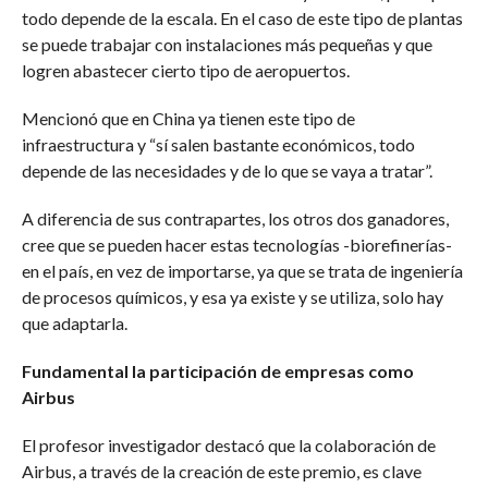
todo depende de la escala. En el caso de este tipo de plantas
se puede trabajar con instalaciones más pequeñas y que
logren abastecer cierto tipo de aeropuertos.
Mencionó que en China ya tienen este tipo de
infraestructura y “sí salen bastante económicos, todo
depende de las necesidades y de lo que se vaya a tratar”.
A diferencia de sus contrapartes, los otros dos ganadores,
cree que se pueden hacer estas tecnologías -biorefinerías-
en el país, en vez de importarse, ya que se trata de ingeniería
de procesos químicos, y esa ya existe y se utiliza, solo hay
que adaptarla.
Fundamental la participación de empresas como
Airbus
El profesor investigador destacó que la colaboración de
Airbus, a través de la creación de este premio, es clave