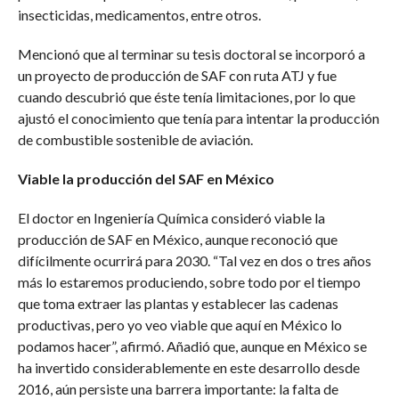
insecticidas, medicamentos, entre otros.
Mencionó que al terminar su tesis doctoral se incorporó a
un proyecto de producción de SAF con ruta ATJ y fue
cuando descubrió que éste tenía limitaciones, por lo que
ajustó el conocimiento que tenía para intentar la producción
de combustible sostenible de aviación.
Viable la producción del SAF en México
El doctor en Ingeniería Química consideró viable la
producción de SAF en México, aunque reconoció que
difícilmente ocurrirá para 2030. “Tal vez en dos o tres años
más lo estaremos produciendo, sobre todo por el tiempo
que toma extraer las plantas y establecer las cadenas
productivas, pero yo veo viable que aquí en México lo
podamos hacer”, afirmó. Añadió que, aunque en México se
ha invertido considerablemente en este desarrollo desde
2016, aún persiste una barrera importante: la falta de