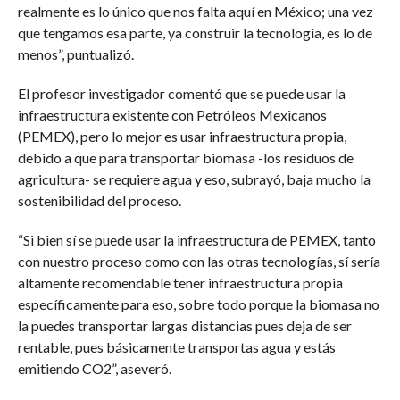
realmente es lo único que nos falta aquí en México; una vez
que tengamos esa parte, ya construir la tecnología, es lo de
menos”, puntualizó.
El profesor investigador comentó que se puede usar la
infraestructura existente con Petróleos Mexicanos
(PEMEX), pero lo mejor es usar infraestructura propia,
debido a que para transportar biomasa -los residuos de
agricultura- se requiere agua y eso, subrayó, baja mucho la
sostenibilidad del proceso.
“Si bien sí se puede usar la infraestructura de PEMEX, tanto
con nuestro proceso como con las otras tecnologías, sí sería
altamente recomendable tener infraestructura propia
específicamente para eso, sobre todo porque la biomasa no
la puedes transportar largas distancias pues deja de ser
rentable, pues básicamente transportas agua y estás
emitiendo CO2”, aseveró.