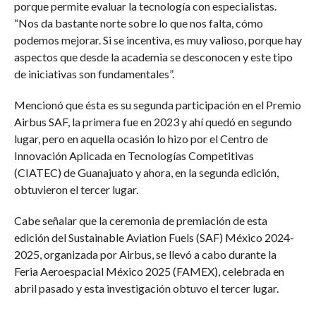
porque permite evaluar la tecnología con especialistas.
“Nos da bastante norte sobre lo que nos falta, cómo
podemos mejorar. Si se incentiva, es muy valioso, porque hay
aspectos que desde la academia se desconocen y este tipo
de iniciativas son fundamentales”.
Mencionó que ésta es su segunda participación en el Premio
Airbus SAF, la primera fue en 2023 y ahí quedó en segundo
lugar, pero en aquella ocasión lo hizo por el Centro de
Innovación Aplicada en Tecnologías Competitivas
(CIATEC) de Guanajuato y ahora, en la segunda edición,
obtuvieron el tercer lugar.
Cabe señalar que la ceremonia de premiación de esta
edición del Sustainable Aviation Fuels (SAF) México 2024-
2025, organizada por Airbus, se llevó a cabo durante la
Feria Aeroespacial México 2025 (FAMEX), celebrada en
abril pasado y esta investigación obtuvo el tercer lugar.