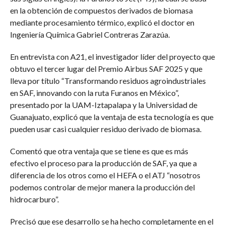
en la obtención de compuestos derivados de biomasa
mediante procesamiento térmico, explicó el doctor en
Ingeniería Química Gabriel Contreras Zarazúa.
En entrevista con A21, el investigador líder del proyecto que
obtuvo el tercer lugar del Premio Airbus SAF 2025 y que
lleva por título “Transformando residuos agroindustriales
en SAF, innovando con la ruta Furanos en México”,
presentado por la UAM-Iztapalapa y la Universidad de
Guanajuato, explicó que la ventaja de esta tecnología es que
pueden usar casi cualquier residuo derivado de biomasa.
Comentó que otra ventaja que se tiene es que es más
efectivo el proceso para la producción de SAF, ya que a
diferencia de los otros como el HEFA o el ATJ “nosotros
podemos controlar de mejor manera la producción del
hidrocarburo”.
Precisó que ese desarrollo se ha hecho completamente en el