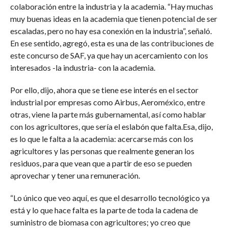
colaboración entre la industria y la academia. “Hay muchas
muy buenas ideas en la academia que tienen potencial de ser
escaladas, pero no hay esa conexión en la industria”, señaló.
En ese sentido, agregó, esta es una de las contribuciones de
este concurso de SAF, ya que hay un acercamiento con los
interesados -la industria- con la academia.
Por ello, dijo, ahora que se tiene ese interés en el sector
industrial por empresas como Airbus, Aeroméxico, entre
otras, viene la parte más gubernamental, así como hablar
con los agricultores, que sería el eslabón que falta.Esa, dijo,
es lo que le falta a la academia: acercarse más con los
agricultores y las personas que realmente generan los
residuos, para que vean que a partir de eso se pueden
aprovechar y tener una remuneración.
“Lo único que veo aquí, es que el desarrollo tecnológico ya
está y lo que hace falta es la parte de toda la cadena de
suministro de biomasa con agricultores; yo creo que