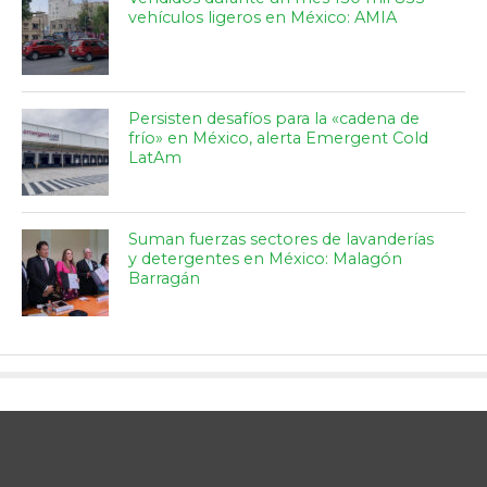
vehículos ligeros en México: AMIA
Persisten desafíos para la «cadena de
frío» en México, alerta Emergent Cold
LatAm
Suman fuerzas sectores de lavanderías
y detergentes en México: Malagón
Barragán