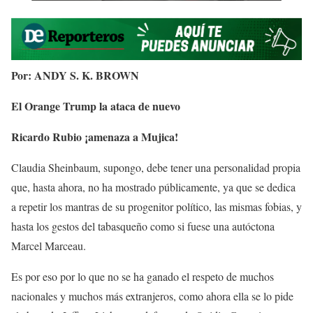
Por: ANDY S. K. BROWN
El Orange Trump la ataca de nuevo
Ricardo Rubio ¡amenaza a Mujica!
Claudia Sheinbaum, supongo, debe tener una personalidad propia
que, hasta ahora, no ha mostrado públicamente, ya que se dedica
a repetir los mantras de su progenitor político, las mismas fobias, y
hasta los gestos del tabasqueño como si fuese una autóctona
Marcel Marceau.
Es por eso por lo que no se ha ganado el respeto de muchos
nacionales y muchos más extranjeros, como ahora ella se lo pide