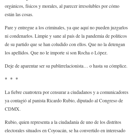
orgánicos, físicos y morales, al parecer irresolubles por cómo
están las cosas.
Pare y entregue a los criminales, ya que aquí no pueden juzgarlos
ni condenarlos. Limpie y sane al país de la pandemia de políticos
de su partido que se han coludido con ellos. Que no la detengan
los apellidos. Que no le importe si son Rocha o López.
Deje de aparentar ser su publirrelacionista… o hasta su cómplice.
* * *
La fiebre cuatrotera por censurar a ciudadanos y a comunicadores
ya contagió al panista Ricardo Rubio, diputado al Congreso de
CDMX.
Rubio, quien representa a la ciudadanía de uno de los distritos
electorales situados en Coyoacán, se ha convertido en interesado