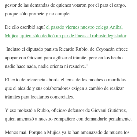
gestor de las demandas de quienes votaron por él para el cargo,
porque sólo promete y no cumple.
De ello escribió aquí
el pasado viernes nuestro colega Aníbal
Mujica, quien sólo dedicó un par de líneas al robusto legislador
:
Incluso el diputado panista Ricardo Rubio, de Coyoacán ofrece
apoyar con Giovani para agilizar el trámite, pero en los hecho
nadie hace nada, nadie orienta ni resuelve.”
El texto de referencia aborda el tema de los moches o mordidas
que el alcalde y sus colaboradores exigen a cambio de realizar
trámites para locatarios comerciales.
Y eso molestó a Rubio, oficioso defensor de Giovani Gutiérrez,
quien amenazó a nuestro compañero con demandarlo penalmente.
Menos mal. Porque a Mujica ya lo han amenazado de muerte los