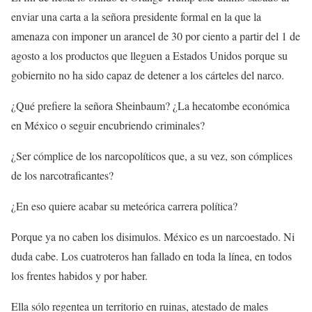
enviar una carta a la señora presidente formal en la que la
amenaza con imponer un arancel de 30 por ciento a partir del 1 de
agosto a los productos que lleguen a Estados Unidos porque su
gobiernito no ha sido capaz de detener a los cárteles del narco.
¿Qué prefiere la señora Sheinbaum? ¿La hecatombe económica
en México o seguir encubriendo criminales?
¿Ser cómplice de los narcopolíticos que, a su vez, son cómplices
de los narcotraficantes?
¿En eso quiere acabar su meteórica carrera política?
Porque ya no caben los disimulos. México es un narcoestado. Ni
duda cabe. Los cuatroteros han fallado en toda la línea, en todos
los frentes habidos y por haber.
Ella sólo regentea un territorio en ruinas, atestado de males