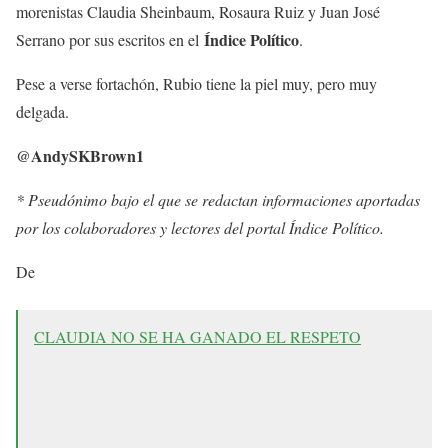
morenistas Claudia Sheinbaum, Rosaura Ruiz y Juan José
Índice Político
Serrano por sus escritos en el
.
Pese a verse fortachón, Rubio tiene la piel muy, pero muy
delgada.
@AndySKBrown1
* Pseudónimo bajo el que se redactan informaciones aportadas
por los colaboradores y lectores del portal Índice Político.
De
CLAUDIA NO SE HA GANADO EL RESPETO