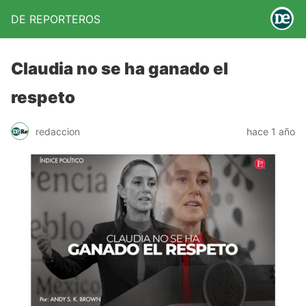
DE REPORTEROS
Claudia no se ha ganado el
respeto
redaccion
hace 1 año