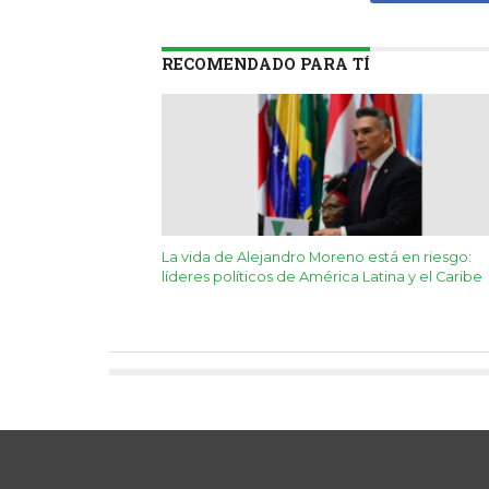
RECOMENDADO PARA TÍ
La vida de Alejandro Moreno está en riesgo:
líderes políticos de América Latina y el Caribe