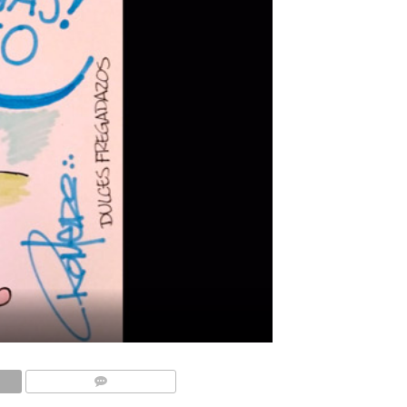
COMMENTS