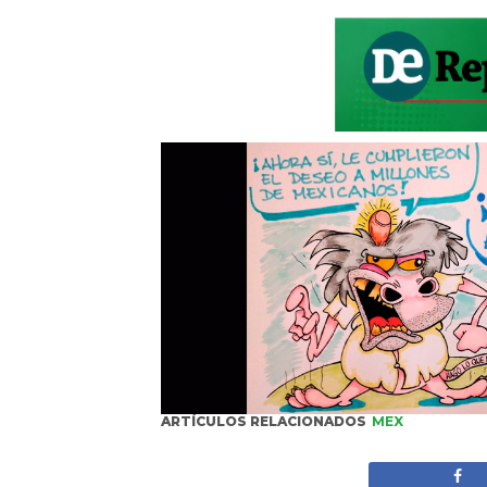
ARTÍCULOS RELACIONADOS
MEX