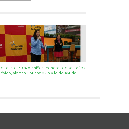
es casi el 50 % de niños menores de seis años
éxico, alertan Soriana y Un Kilo de Ayuda