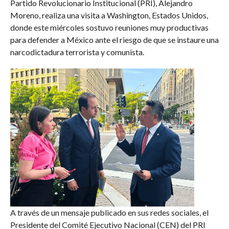
Partido Revolucionario Institucional (PRI), Alejandro
Moreno, realiza una visita a Washington, Estados Unidos,
donde este miércoles sostuvo reuniones muy productivas
para defender a México ante el riesgo de que se instaure una
narcodictadura terrorista y comunista.
A través de un mensaje publicado en sus redes sociales, el
Presidente del Comité Ejecutivo Nacional (CEN) del PRI