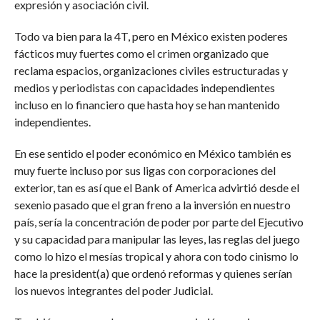
expresión y asociación civil.
Todo va bien para la 4T, pero en México existen poderes
fácticos muy fuertes como el crimen organizado que
reclama espacios, organizaciones civiles estructuradas y
medios y periodistas con capacidades independientes
incluso en lo financiero que hasta hoy se han mantenido
independientes.
En ese sentido el poder económico en México también es
muy fuerte incluso por sus ligas con corporaciones del
exterior, tan es así que el Bank of America advirtió desde el
sexenio pasado que el gran freno a la inversión en nuestro
país, sería la concentración de poder por parte del Ejecutivo
y su capacidad para manipular las leyes, las reglas del juego
como lo hizo el mesías tropical y ahora con todo cinismo lo
hace la president(a) que ordenó reformas y quienes serían
los nuevos integrantes del poder Judicial.