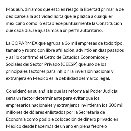
Más aún, diríamos que está en riesgo la libertad primaria de
dedicarse a la actividad lícita que le plazca a cualquier
mexicano como lo establece puntualmente la Constitución
que cada día, se ajusta más a un perfil autoritario.
La COPARMEX que agrupa a 36 mil empresas de todo tipo,
tamaño y rubro con libre afiliación, advirtió en días pasados
y así lo confirmó el Cetro de Estudios Económicos y
Sociales del Sector Privado (CEESP) que uno de los
principales factores para inhibir la inversión nacional y
extranjera en México es la debilidad del marco legal.
Consideró en su análisis que las reforma al Poder Judicial
sería un factor determinante para evitar que los
empresarios nacionales y extranjeros invirtieran los 300 mil
millones de dólares enlistados por la Secretaría de
Economía como posible colocación de dinero privado en
México desde hace más de un año en plena fiebre o