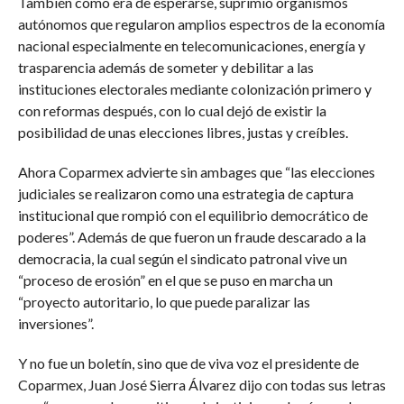
También como era de esperarse, suprimió organismos
autónomos que regularon amplios espectros de la economía
nacional especialmente en telecomunicaciones, energía y
trasparencia además de someter y debilitar a las
instituciones electorales mediante colonización primero y
con reformas después, con lo cual dejó de existir la
posibilidad de unas elecciones libres, justas y creíbles.
Ahora Coparmex advierte sin ambages que “las elecciones
judiciales se realizaron como una estrategia de captura
institucional que rompió con el equilibrio democrático de
poderes”. Además de que fueron un fraude descarado a la
democracia, la cual según el sindicato patronal vive un
“proceso de erosión” en el que se puso en marcha un
“proyecto autoritario, lo que puede paralizar las
inversiones”.
Y no fue un boletín, sino que de viva voz el presidente de
Coparmex, Juan José Sierra Álvarez dijo con todas sus letras