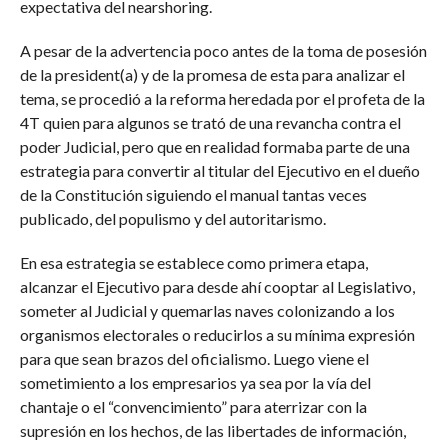
expectativa del nearshoring.
A pesar de la advertencia poco antes de la toma de posesión
de la president(a) y de la promesa de esta para analizar el
tema, se procedió a la reforma heredada por el profeta de la
4T quien para algunos se trató de una revancha contra el
poder Judicial, pero que en realidad formaba parte de una
estrategia para convertir al titular del Ejecutivo en el dueño
de la Constitución siguiendo el manual tantas veces
publicado, del populismo y del autoritarismo.
En esa estrategia se establece como primera etapa,
alcanzar el Ejecutivo para desde ahí cooptar al Legislativo,
someter al Judicial y quemarlas naves colonizando a los
organismos electorales o reducirlos a su mínima expresión
para que sean brazos del oficialismo. Luego viene el
sometimiento a los empresarios ya sea por la vía del
chantaje o el “convencimiento” para aterrizar con la
supresión en los hechos, de las libertades de información,