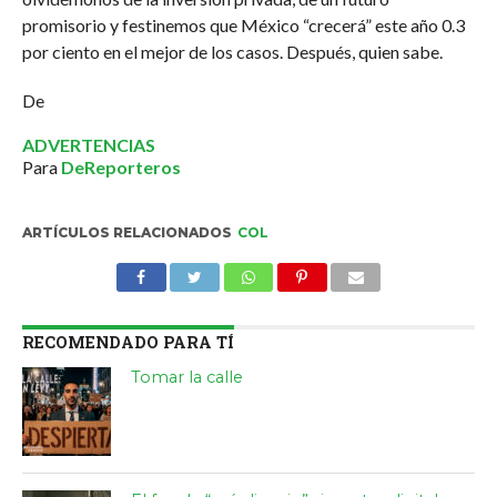
promisorio y festinemos que México “crecerá” este año 0.3
por ciento en el mejor de los casos. Después, quien sabe.
De
ADVERTENCIAS
Para
DeReporteros
ARTÍCULOS RELACIONADOS
COL
RECOMENDADO PARA TÍ
Tomar la calle