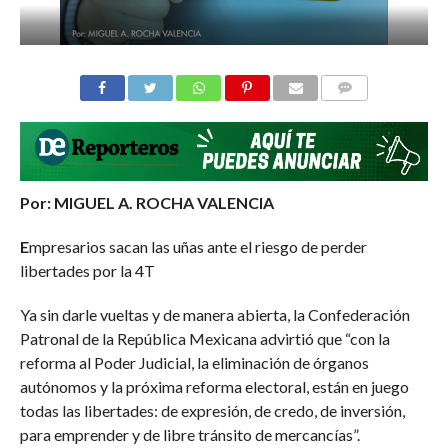
COMMENTS
Por: MIGUEL A. ROCHA VALENCIA
E
mpresarios sacan las uñas ante el riesgo de perder
libertades por la 4T
Ya sin darle vueltas y de manera abierta, la Confederación
Patronal de la República Mexicana advirtió que “con la
reforma al Poder Judicial, la eliminación de órganos
autónomos y la próxima reforma electoral, están en juego
todas las libertades: de expresión, de credo, de inversión,
para emprender y de libre tránsito de mercancías”.