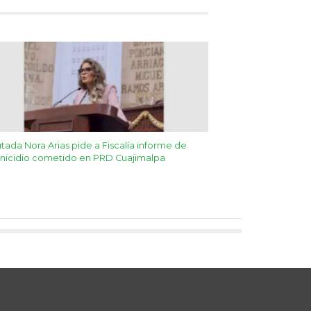
tada Nora Arias pide a Fiscalía informe de
nicidio cometido en PRD Cuajimalpa