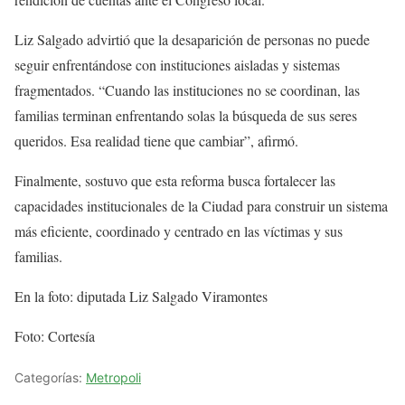
Liz Salgado advirtió que la desaparición de personas no puede
seguir enfrentándose con instituciones aisladas y sistemas
fragmentados. “Cuando las instituciones no se coordinan, las
familias terminan enfrentando solas la búsqueda de sus seres
queridos. Esa realidad tiene que cambiar”, afirmó.
Finalmente, sostuvo que esta reforma busca fortalecer las
capacidades institucionales de la Ciudad para construir un sistema
más eficiente, coordinado y centrado en las víctimas y sus
familias.
En la foto: diputada Liz Salgado Viramontes
Foto: Cortesía
Categorías:
Metropoli