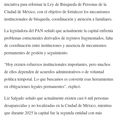
iniciativa para reformar la Ley de Búsqueda de Personas de la
Ciudad de México, con el objetivo de fortalecer los mecanismos
institucionales de búsqueda, coordinación y atención a familiares.
La legisladora del PAN señaló que actualmente la capital enfrenta
problemas estructurales derivados de registros fragmentados, falta
de coordinación entre instituciones y ausencia de mecanismos
permanentes de gestión y seguimiento.
“Hoy existen esfuerzos institucionales importantes, pero muchos
de ellos dependen de acuerdos administrativos o de voluntad
política temporal. Lo que buscamos es convertir esas herramientas
en obligaciones legales permanentes”, explicó.
Liz Salgado señaló que actualmente existen casi 6 mil personas
desaparecidas y no localizadas en la Ciudad de México, mientras
que durante 2025 la capital fue la segunda entidad con más