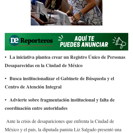
•
La iniciativa plantea crear un Registro Único de Personas
Desaparecidas en la Ciudad de México
•
Busca institucionalizar el Gabinete de Búsqueda y el
Centro de Atención Integral
•
Advierte sobre fragmentación institucional y falta de
coordinación entre autoridades
Ante la crisis de desapariciones que enfrenta la Ciudad de
México y el país, la diputada panista Liz Salgado presentó una