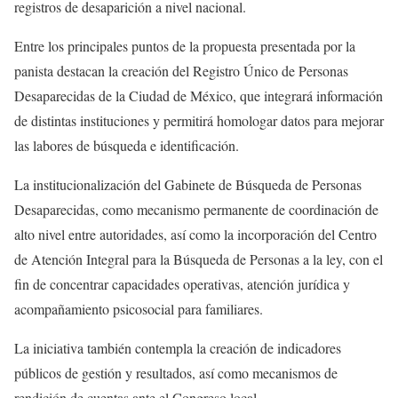
registros de desaparición a nivel nacional.
Entre los principales puntos de la propuesta presentada por la
panista destacan la creación del Registro Único de Personas
Desaparecidas de la Ciudad de México, que integrará información
de distintas instituciones y permitirá homologar datos para mejorar
las labores de búsqueda e identificación.
La institucionalización del Gabinete de Búsqueda de Personas
Desaparecidas, como mecanismo permanente de coordinación de
alto nivel entre autoridades, así como la incorporación del Centro
de Atención Integral para la Búsqueda de Personas a la ley, con el
fin de concentrar capacidades operativas, atención jurídica y
acompañamiento psicosocial para familiares.
La iniciativa también contempla la creación de indicadores
públicos de gestión y resultados, así como mecanismos de
rendición de cuentas ante el Congreso local.