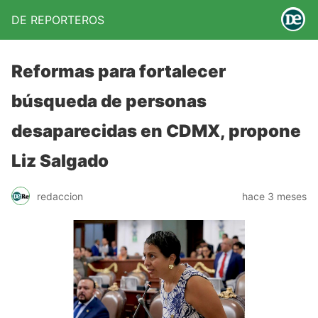
DE REPORTEROS
Reformas para fortalecer
búsqueda de personas
desaparecidas en CDMX, propone
Liz Salgado
redaccion
hace 3 meses