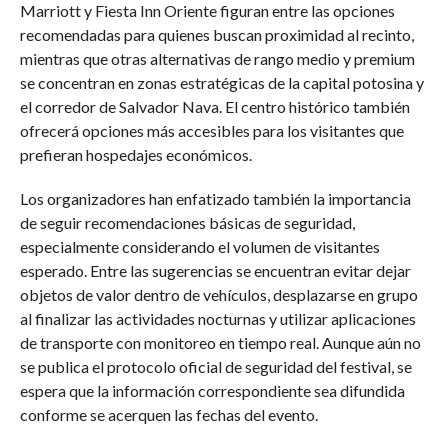
Marriott y Fiesta Inn Oriente figuran entre las opciones
recomendadas para quienes buscan proximidad al recinto,
mientras que otras alternativas de rango medio y premium
se concentran en zonas estratégicas de la capital potosina y
el corredor de Salvador Nava. El centro histórico también
ofrecerá opciones más accesibles para los visitantes que
prefieran hospedajes económicos.
Los organizadores han enfatizado también la importancia
de seguir recomendaciones básicas de seguridad,
especialmente considerando el volumen de visitantes
esperado. Entre las sugerencias se encuentran evitar dejar
objetos de valor dentro de vehículos, desplazarse en grupo
al finalizar las actividades nocturnas y utilizar aplicaciones
de transporte con monitoreo en tiempo real. Aunque aún no
se publica el protocolo oficial de seguridad del festival, se
espera que la información correspondiente sea difundida
conforme se acerquen las fechas del evento.