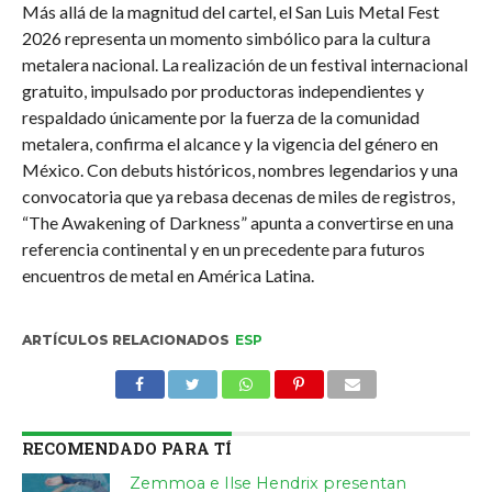
Más allá de la magnitud del cartel, el San Luis Metal Fest
2026 representa un momento simbólico para la cultura
metalera nacional. La realización de un festival internacional
gratuito, impulsado por productoras independientes y
respaldado únicamente por la fuerza de la comunidad
metalera, confirma el alcance y la vigencia del género en
México. Con debuts históricos, nombres legendarios y una
convocatoria que ya rebasa decenas de miles de registros,
“The Awakening of Darkness” apunta a convertirse en una
referencia continental y en un precedente para futuros
encuentros de metal en América Latina.
ARTÍCULOS RELACIONADOS
ESP
RECOMENDADO PARA TÍ
Zemmoa e Ilse Hendrix presentan