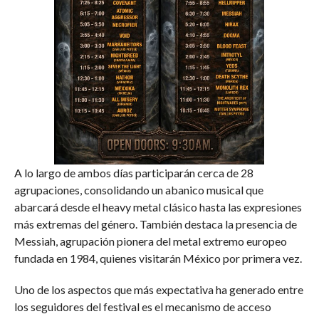
A lo largo de ambos días participarán cerca de 28
agrupaciones, consolidando un abanico musical que
abarcará desde el heavy metal clásico hasta las expresiones
más extremas del género. También destaca la presencia de
Messiah, agrupación pionera del metal extremo europeo
fundada en 1984, quienes visitarán México por primera vez.
Uno de los aspectos que más expectativa ha generado entre
los seguidores del festival es el mecanismo de acceso