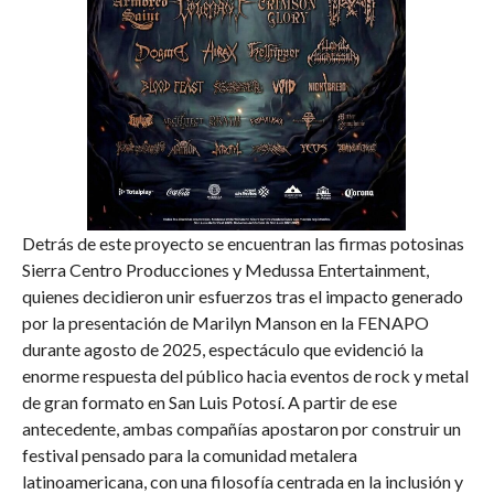
Detrás de este proyecto se encuentran las firmas potosinas
Sierra Centro Producciones y Medussa Entertainment,
quienes decidieron unir esfuerzos tras el impacto generado
por la presentación de Marilyn Manson en la FENAPO
durante agosto de 2025, espectáculo que evidenció la
enorme respuesta del público hacia eventos de rock y metal
de gran formato en San Luis Potosí. A partir de ese
antecedente, ambas compañías apostaron por construir un
festival pensado para la comunidad metalera
latinoamericana, con una filosofía centrada en la inclusión y