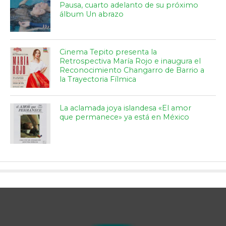
Pausa, cuarto adelanto de su próximo
álbum Un abrazo
Cinema Tepito presenta la
Retrospectiva María Rojo e inaugura el
Reconocimiento Changarro de Barrio a
la Trayectoria Fílmica
La aclamada joya islandesa «El amor
que permanece» ya está en México