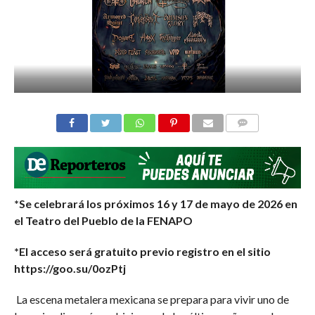
COMMENTS
*Se celebrará los próximos 16 y 17 de mayo de 2026 en
el Teatro del Pueblo de la FENAPO
*El acceso será gratuito previo registro en el sitio
https://goo.su/0ozPtj
La escena metalera mexicana se prepara para vivir uno de