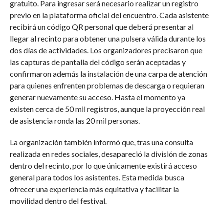
gratuito. Para ingresar será necesario realizar un registro
previo en la plataforma oficial del encuentro. Cada asistente
recibirá un código QR personal que deberá presentar al
llegar al recinto para obtener una pulsera válida durante los
dos días de actividades. Los organizadores precisaron que
las capturas de pantalla del código serán aceptadas y
confirmaron además la instalación de una carpa de atención
para quienes enfrenten problemas de descarga o requieran
generar nuevamente su acceso. Hasta el momento ya
existen cerca de 50 mil registros, aunque la proyección real
de asistencia ronda las 20 mil personas.
La organización también informó que, tras una consulta
realizada en redes sociales, desapareció la división de zonas
dentro del recinto, por lo que únicamente existirá acceso
general para todos los asistentes. Esta medida busca
ofrecer una experiencia más equitativa y facilitar la
movilidad dentro del festival.