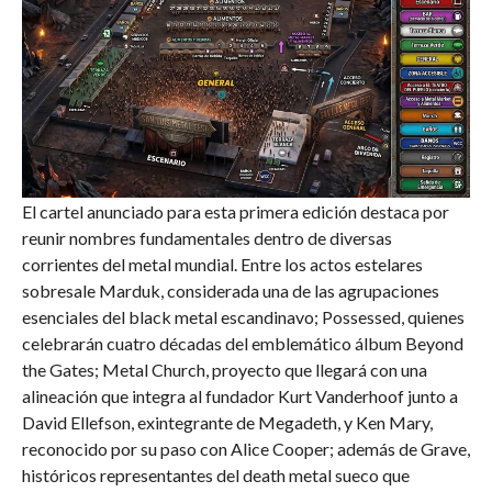
El cartel anunciado para esta primera edición destaca por
reunir nombres fundamentales dentro de diversas
corrientes del metal mundial. Entre los actos estelares
sobresale Marduk, considerada una de las agrupaciones
esenciales del black metal escandinavo; Possessed, quienes
celebrarán cuatro décadas del emblemático álbum Beyond
the Gates; Metal Church, proyecto que llegará con una
alineación que integra al fundador Kurt Vanderhoof junto a
David Ellefson, exintegrante de Megadeth, y Ken Mary,
reconocido por su paso con Alice Cooper; además de Grave,
históricos representantes del death metal sueco que