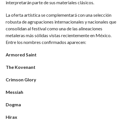
interpretarán parte de sus materiales clásicos.
La oferta artística se complementará con una selección
robusta de agrupaciones internacionales y nacionales que
consolidan al festival como una de las alineaciones
metaleras más sólidas vistas recientemente en México.
Entre los nombres confirmados aparecen:
Armored Saint
The Kovenant
Crimson Glory
Messiah
Dogma
Hirax