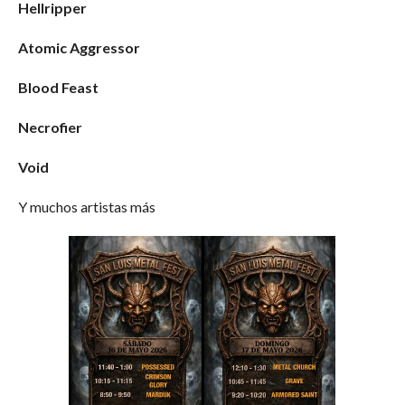
Hellripper
Atomic Aggressor
Blood Feast
Necrofier
Void
Y muchos artistas más