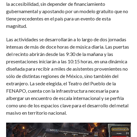
la accesibilidad, sin depender de financiamiento
gubernamental y apostando por un modelo gratuito que no
tiene precedentes en el país para un evento de esta
magnitud.
Las actividades se desarrollarán a lo largo de dos jornadas
intensas de más de doce horas de música diaria. Las puertas
del recinto abrirán desde las 9:30 de la mañana y las
presentaciones iniciarán a las 10:15 horas, en una dinámica
diseñada para recibir a miles de asistentes provenientes no
sólo de distintas regiones de México, sino también del
extranjero. La sede elegida, el Teatro del Pueblo de la
FENAPO, cuenta con la infraestructura necesaria para
albergar un encuentro de escala internacional y se perfila
como uno de los espacios clave para el desarrollo del metal
masivo en territorio nacional.