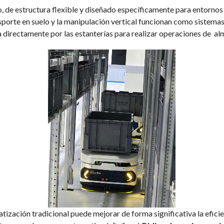
, de estructura flexible y diseñado específicamente para entornos
porte en suelo y la manipulación vertical funcionan como sistema
pa directamente por las estanterías para realizar operaciones de 
tización tradicional puede mejorar de forma significativa la eficie