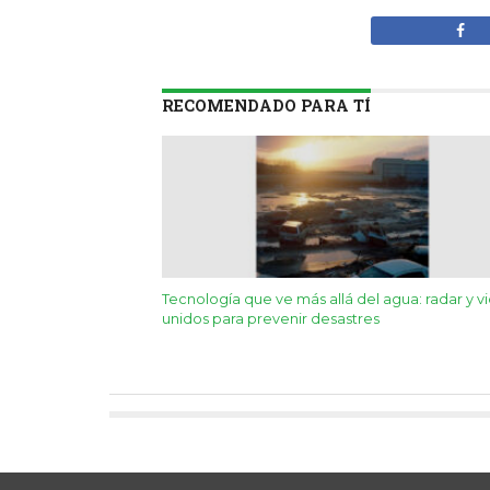
RECOMENDADO PARA TÍ
Tecnología que ve más allá del agua: radar y v
unidos para prevenir desastres