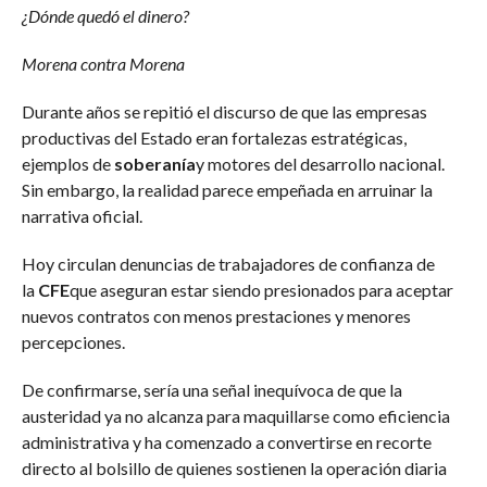
¿Dónde quedó el dinero?
Morena contra Morena
Durante años se repitió el discurso de que las empresas
productivas del Estado eran fortalezas estratégicas,
ejemplos de
soberanía
y motores del desarrollo nacional.
Sin embargo, la realidad parece empeñada en arruinar la
narrativa oficial.
Hoy circulan denuncias de trabajadores de confianza de
la
CFE
que aseguran estar siendo presionados para aceptar
nuevos contratos con menos prestaciones y menores
percepciones.
De confirmarse, sería una señal inequívoca de que la
austeridad ya no alcanza para maquillarse como eficiencia
administrativa y ha comenzado a convertirse en recorte
directo al bolsillo de quienes sostienen la operación diaria