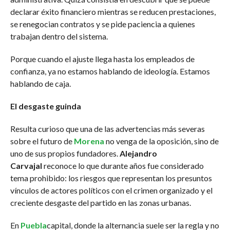
declarar éxito financiero mientras se reducen prestaciones,
se renegocian contratos y se pide paciencia a quienes
trabajan dentro del sistema.
Porque cuando el ajuste llega hasta los empleados de
confianza, ya no estamos hablando de ideología. Estamos
hablando de caja.
El desgaste guinda
Resulta curioso que una de las advertencias más severas
sobre el futuro de
Morena
no venga de la oposición, sino de
uno de sus propios fundadores.
Alejandro
Carvajal
reconoce lo que durante años fue considerado
tema prohibido: los riesgos que representan los presuntos
vínculos de actores políticos con el crimen organizado y el
creciente desgaste del partido en las zonas urbanas.
En
Puebla
capital, donde la alternancia suele ser la regla y no