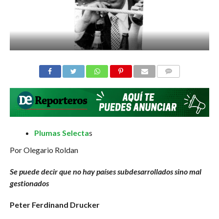
COMMENTS
Plumas Selecta
s
Por Olegario Roldan
Se puede decir que no hay países subdesarrollados sino mal
gestionados
Peter Ferdinand Drucker