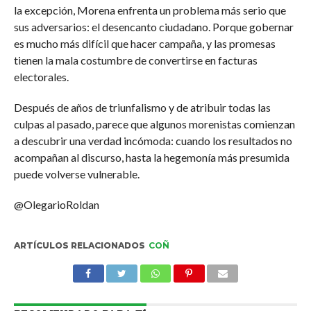
la excepción, Morena enfrenta un problema más serio que
sus adversarios: el desencanto ciudadano. Porque gobernar
es mucho más difícil que hacer campaña, y las promesas
tienen la mala costumbre de convertirse en facturas
electorales.
Después de años de triunfalismo y de atribuir todas las
culpas al pasado, parece que algunos morenistas comienzan
a descubrir una verdad incómoda: cuando los resultados no
acompañan al discurso, hasta la hegemonía más presumida
puede volverse vulnerable.
@OlegarioRoldan
ARTÍCULOS RELACIONADOS
COÑ