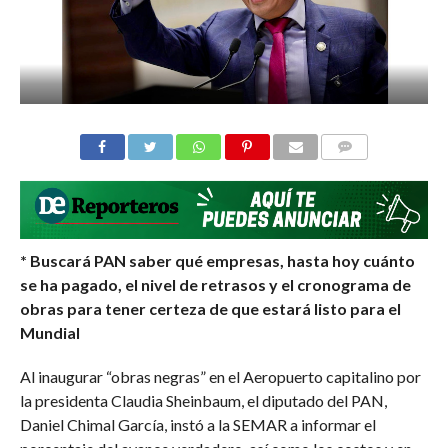
COMMENTS
* Buscará PAN saber qué empresas, hasta hoy cuánto
se ha pagado, el nivel de retrasos y el cronograma de
obras para tener certeza de que estará listo para el
Mundial
Al inaugurar “obras negras” en el Aeropuerto capitalino por
la presidenta Claudia Sheinbaum, el diputado del PAN,
Daniel Chimal García, instó a la SEMAR a informar el