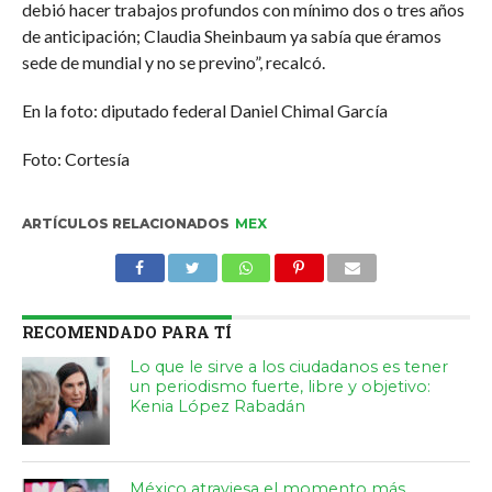
debió hacer trabajos profundos con mínimo dos o tres años
de anticipación; Claudia Sheinbaum ya sabía que éramos
sede de mundial y no se previno”, recalcó.
En la foto: diputado federal Daniel Chimal García
Foto: Cortesía
ARTÍCULOS RELACIONADOS
MEX
RECOMENDADO PARA TÍ
Lo que le sirve a los ciudadanos es tener
un periodismo fuerte, libre y objetivo:
Kenia López Rabadán
México atraviesa el momento más