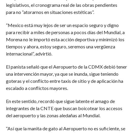
legislativos, el cronograma real de las obras pendientes
para no “atorarnos en situaciones estéticas”.
“Mexico está muy lejos de ser un espacio seguro y digno
para recibir a miles de personas a pocos días del Mundial, a
Morena no le importó esta acción deportiva y minimizó los
tiempos y ahora, estoy seguro, seremos una vergüenza
internacional”, advirtió.
El panista señaló que el Aeropuerto de la CDMX debió tener
una intervención mayor, ya que se inunda, sigue teniendo
goteras y el conflicto entre taxis de sitio y de aplicación ha
escalado a conflictos mayores.
En este sentido, recordó que sigue latente el amago de
integrantes de la CNTE que buscan boicotear los accesos
del aeropuerto y las zonas aledañas al Mundial.
“Así que la manita de gato al Aeropuerto no es suficiente, se