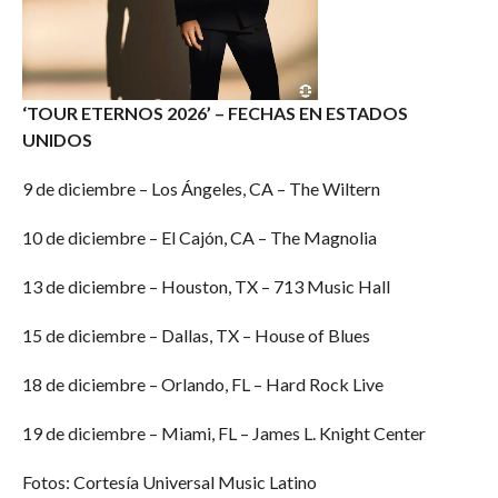
‘TOUR ETERNOS 2026’ – FECHAS EN ESTADOS
UNIDOS
9 de diciembre – Los Ángeles, CA – The Wiltern
10 de diciembre – El Cajón, CA – The Magnolia
13 de diciembre – Houston, TX – 713 Music Hall
15 de diciembre – Dallas, TX – House of Blues
18 de diciembre – Orlando, FL – Hard Rock Live
19 de diciembre – Miami, FL – James L. Knight Center
Fotos: Cortesía Universal Music Latino