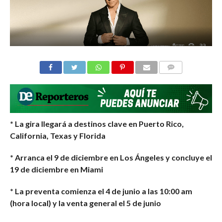
COMMENTS
* La gira llegará a destinos clave en Puerto Rico,
California, Texas y Florida
* Arranca el 9 de diciembre en Los Ángeles y concluye el
19 de diciembre en Miami
* La preventa comienza el 4 de junio a las 10:00 am
(hora local) y la venta general el 5 de junio