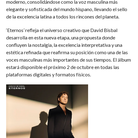
moderno, consolidándose como la voz masculina más
elegante y sofisticada del mundo hispano, llevando el sello
de la excelencia latina a todos los rincones del planeta.
‘Eternos’ refleja el universo creativo que David Bisbal
desarrolla en esta nueva etapa, una propuesta donde
confluyen la nostalgia, la excelencia interpretativa y una
estética refinada que reafirma su posición como una de las
voces masculinas más importantes de sus tiempos. El álbum
estará disponible el próximo 2 de octubre en todas las
plataformas digitales y formatos físicos.