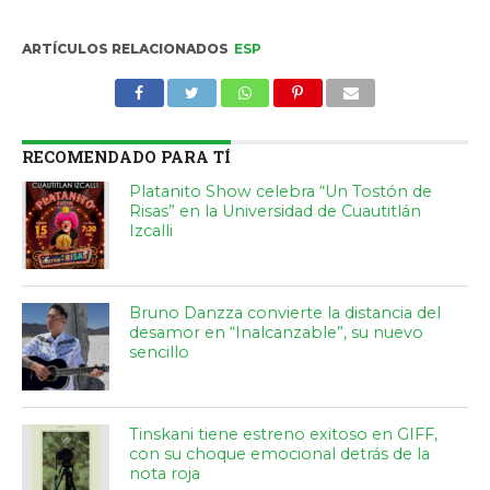
ARTÍCULOS RELACIONADOS
ESP
RECOMENDADO PARA TÍ
Platanito Show celebra “Un Tostón de
Risas” en la Universidad de Cuautitlán
Izcalli
Bruno Danzza convierte la distancia del
desamor en “Inalcanzable”, su nuevo
sencillo
Tinskani tiene estreno exitoso en GIFF,
con su choque emocional detrás de la
nota roja