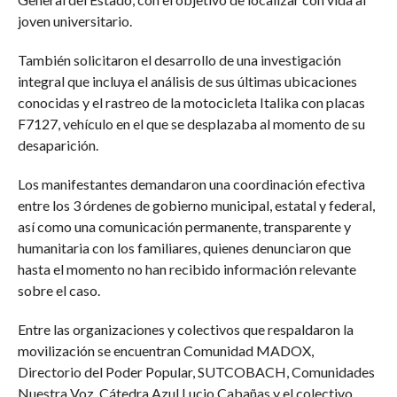
joven universitario.
También solicitaron el desarrollo de una investigación
integral que incluya el análisis de sus últimas ubicaciones
conocidas y el rastreo de la motocicleta Italika con placas
F7127, vehículo en el que se desplazaba al momento de su
desaparición.
Los manifestantes demandaron una coordinación efectiva
entre los 3 órdenes de gobierno municipal, estatal y federal,
así como una comunicación permanente, transparente y
humanitaria con los familiares, quienes denunciaron que
hasta el momento no han recibido información relevante
sobre el caso.
Entre las organizaciones y colectivos que respaldaron la
movilización se encuentran Comunidad MADOX,
Directorio del Poder Popular, SUTCOBACH, Comunidades
Nuestra Voz, Cátedra Azul Lucio Cabañas y el colectivo