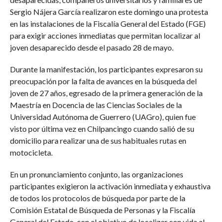
Sergio Nájera García realizaron este domingo una protesta
en las instalaciones de la Fiscalía General del Estado (FGE)
para exigir acciones inmediatas que permitan localizar al
joven desaparecido desde el pasado 28 de mayo.
Durante la manifestación, los participantes expresaron su
preocupación por la falta de avances en la búsqueda del
joven de 27 años, egresado de la primera generación de la
Maestría en Docencia de las Ciencias Sociales de la
Universidad Autónoma de Guerrero (UAGro), quien fue
visto por última vez en Chilpancingo cuando salió de su
domicilio para realizar una de sus habituales rutas en
motocicleta.
En un pronunciamiento conjunto, las organizaciones
participantes exigieron la activación inmediata y exhaustiva
de todos los protocolos de búsqueda por parte de la
Comisión Estatal de Búsqueda de Personas y la Fiscalía
General del Estado, con el objetivo de localizar con vida al