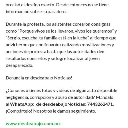
precisó el destino exacto. Desde entonces no se tiene
información sobre su paradero.
Durante la protesta, los asistentes corearon consignas
como “Porque vivos se los llevaron, vivos los queremos” y
“Sergio, escucha, tu familia está en la lucha”, al tiempo que
advirtieron que continuarán realizando movilizaciones y
acciones de protesta hasta que las autoridades den
resultados concretos y se logre localizar al joven
desaparecido.
Denuncia en desdeabajo Noticias!
¿Conoces o tienes fotos y videos de algún acto de posible
negligencia, corrupción y abuso de autoridad? Mándalo
al
WhatsApp: de desdeabajoNoticias: 7443262471
.
¡Compártelo! Nosotros le damos seguimiento.
www.desdeabajo.com.mx