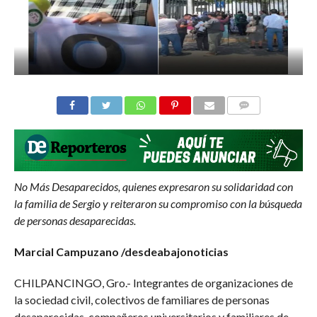
COMMENTS
No Más Desaparecidos, quienes expresaron su solidaridad con
la familia de Sergio y reiteraron su compromiso con la búsqueda
de personas desaparecidas.
Marcial Campuzano /desdeabajonoticias
CHILPANCINGO, Gro.- Integrantes de organizaciones de
la sociedad civil, colectivos de familiares de personas
desaparecidas, compañeros universitarios y familiares de