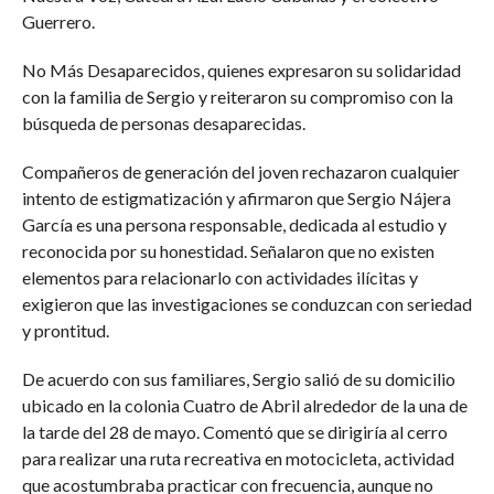
Guerrero.
No Más Desaparecidos, quienes expresaron su solidaridad
con la familia de Sergio y reiteraron su compromiso con la
búsqueda de personas desaparecidas.
Compañeros de generación del joven rechazaron cualquier
intento de estigmatización y afirmaron que Sergio Nájera
García es una persona responsable, dedicada al estudio y
reconocida por su honestidad. Señalaron que no existen
elementos para relacionarlo con actividades ilícitas y
exigieron que las investigaciones se conduzcan con seriedad
y prontitud.
De acuerdo con sus familiares, Sergio salió de su domicilio
ubicado en la colonia Cuatro de Abril alrededor de la una de
la tarde del 28 de mayo. Comentó que se dirigiría al cerro
para realizar una ruta recreativa en motocicleta, actividad
que acostumbraba practicar con frecuencia, aunque no