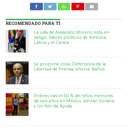
RECOMENDADO PARA TÍ
La vida de Alejandro Moreno está en
riesgo: líderes políticos de América
Latina y el Caribe
Se propone crear Defensoría de la
Libertad de Prensa: Añorve Baños
Pobres casi el 50 % de niños menores
de seis años en México, alertan Soriana
y Un Kilo de Ayuda