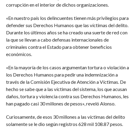
corrupción en el interior de dichos organizaciones.
«En nuestro país los delincuentes tienen más privilegios para
defender sus Derechos Humanos que las víctimas del delito.
Durante los últimos años se ha creado una suerte de red con
la que se llevan a cabo defensas internacionales de
criminales contra el Estado para obtener beneficios
económicos.
«En la mayoría de los casos argumentan tortura o violación a
los Derechos Humanos para pedir una indemnización a
través de la Comisión Ejecutiva de Atención a Víctimas. De
hecho se sabe que a las víctimas del sistema, los que acusan
daños, tortura y violencia contra sus Derechos Humanos, les
han pagado casi 30 millones de pesos», reveló Alonso.
Curiosamente, de esos 30 millones a las víctimas del delito
solamente se le dio según registros 628 mil 108.87 pesos.