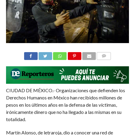
COMMENTS
CIUDAD DE MÉXICO.- Organizaciones que defienden los
Derechos Humanos en México han recibidos millones de
pesos en los últimos años en la defensa de las víctimas,
irónicamente dinero que no ha llegado a las mismas en su
totalidad.
Martín Alonso, de letraroja, dio a conocer una red de